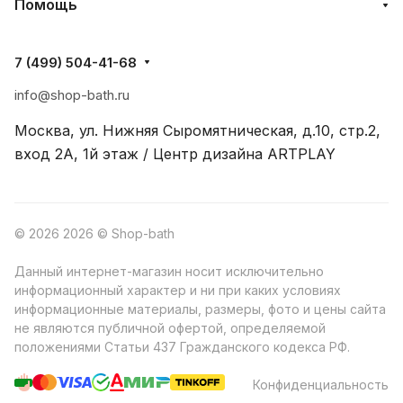
Помощь
7 (499) 504-41-68
info@shop-bath.ru
Москва, ул. Нижняя Сыромятническая, д.10, стр.2,
вход 2A, 1й этаж / Центр дизайна ARTPLAY
© 2026 2026 © Shop-bath
Данный интернет-магазин носит исключительно
информационный характер и ни при каких условиях
информационные материалы, размеры, фото и цены сайта
не являются публичной офертой, определяемой
положениями Статьи 437 Гражданского кодекса РФ.
Конфиденциальность