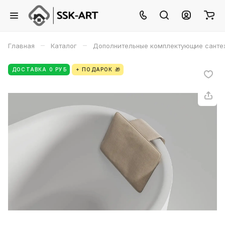
–
–
Главная
Каталог
Дополнительные комплектующие санте
ДОСТАВКА 0 РУБ
+ ПОДАРОК 🎁