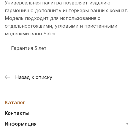
Универсальная палитра позволяет изделию
гармонично дополнить интерьеры ванных комнат.
Модель подходит для использования с
отдельностоящими, угловыми и пристенными
моделями ванн Salini.
Гарантия 5 лет
Назад к списку
Каталог
Контакты
Информация