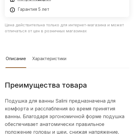
Гарантия 5 лет
Цена действительна только для интернет-магазина и может
отличаться от цен в розничных магазинах
Описание
Характеристики
Преимущества товара
Подушка для ванны Salini предназначена для
комфорта и расслабления во время принятия
ванны. Благодаря эргономичной форме подушка
обеспечивает анатомически правильное
положение головы и шеи, снижая напряжение.