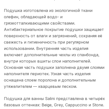
Подушка изготовлена из экологичной ткани
олефин, обладающей водо- и
грязеотталкивающими свойствами.
Антибактериальное покрытие подушки защищает
поверхность от влаги и загрязнений, сохраняя её
свежесть и гигиеничность при регулярном
использовании. Внутренняя часть изделия
включает дополнительные чехлы из спанбонда,
внутри которых вшиты слои наполнителей.
Основная часть подушки заполнена двумя слоями
наполнителя периотек. Узкая часть изделия
оснащена слоем поролона и дополнительным
утяжелителем — кварцевым песком.
Подушка для ванны Salini представлена в четырёх
базовых оттенках: Beige, Grey, Cappuccino и Stone.