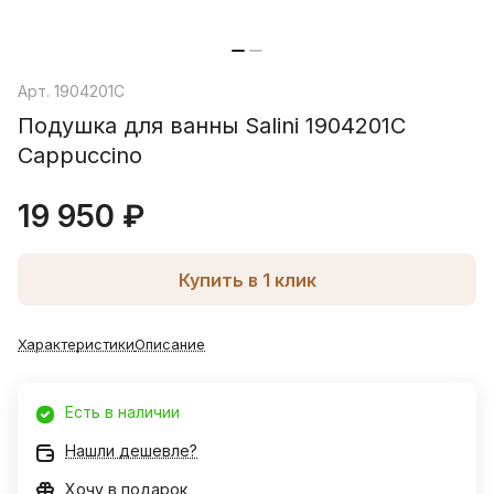
Арт.
1904201C
Подушка для ванны Salini 1904201C
Cappuccino
19 950 ₽
Купить в 1 клик
Характеристики
Описание
Есть в наличии
Нашли дешевле?
Хочу в подарок