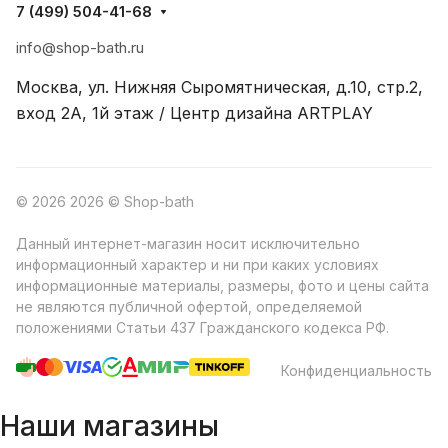
7 (499) 504-41-68
info@shop-bath.ru
Москва, ул. Нижняя Сыромятническая, д.10, стр.2,
вход 2A, 1й этаж / Центр дизайна ARTPLAY
© 2026 2026 © Shop-bath
Данный интернет-магазин носит исключительно
информационный характер и ни при каких условиях
информационные материалы, размеры, фото и цены сайта
не являются публичной офертой, определяемой
положениями Статьи 437 Гражданского кодекса РФ.
Конфиденциальность
Наши магазины