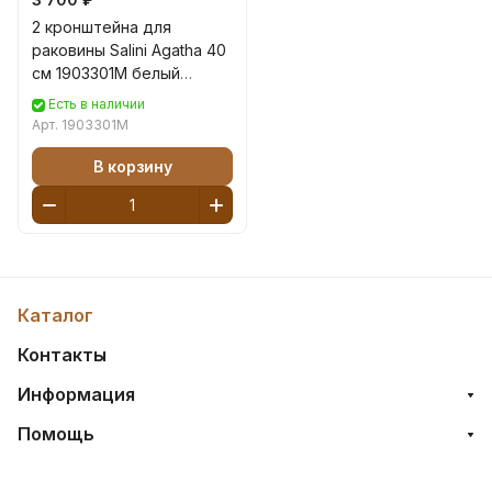
2 кронштейна для
раковины Salini Agatha 40
см 1903301M белый
матовый
Есть в наличии
Арт.
1903301M
В корзину
Каталог
Контакты
Информация
Помощь