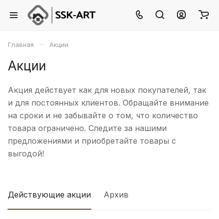
–
Главная
Акции
Акции
Акция действует как для новых покупателей, так
и для постоянных клиентов. Обращайте внимание
на сроки и не забывайте о том, что количество
товара ограничено. Следите за нашими
предложениями и приобретайте товары с
выгодой!
Действующие акции
Архив