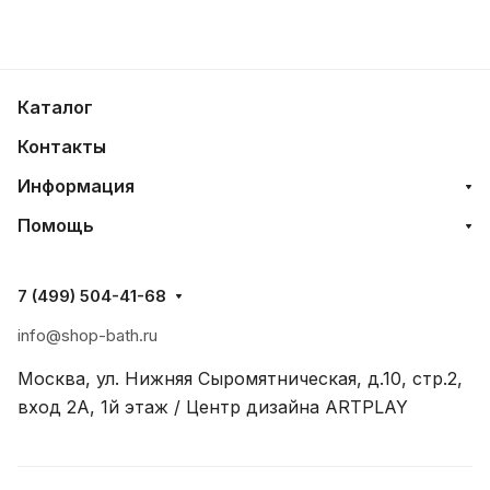
Каталог
Контакты
Информация
Помощь
7 (499) 504-41-68
info@shop-bath.ru
Москва, ул. Нижняя Сыромятническая, д.10, стр.2,
вход 2A, 1й этаж / Центр дизайна ARTPLAY