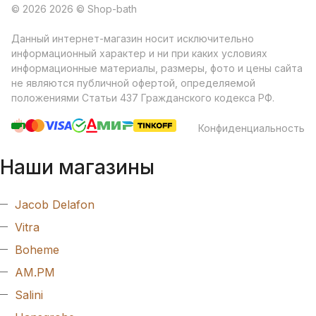
© 2026 2026 © Shop-bath
Данный интернет-магазин носит исключительно
информационный характер и ни при каких условиях
информационные материалы, размеры, фото и цены сайта
не являются публичной офертой, определяемой
положениями Статьи 437 Гражданского кодекса РФ.
Конфиденциальность
Наши магазины
Jacob Delafon
Vitra
Boheme
AM.PM
Salini