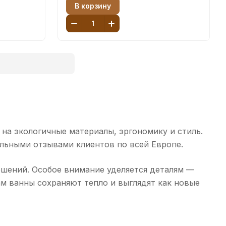
В корзину
 на экологичные материалы, эргономику и стиль.
льными отзывами клиентов по всей Европе.
ешений. Особое внимание уделяется деталям —
м ванны сохраняют тепло и выглядят как новые