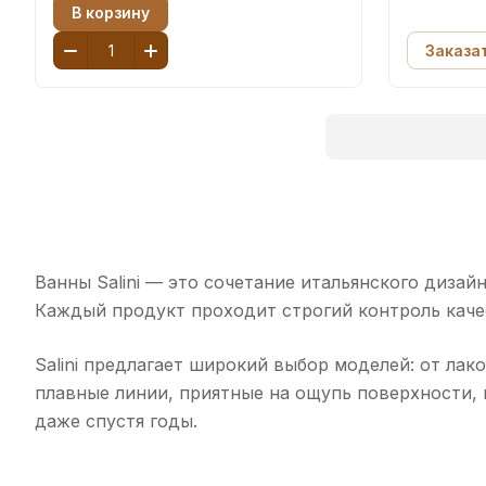
В корзину
Заказа
Ванны Salini — это сочетание итальянского дизай
Каждый продукт проходит строгий контроль каче
Salini предлагает широкий выбор моделей: от л
плавные линии, приятные на ощупь поверхности,
даже спустя годы.