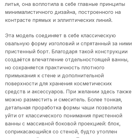
литья, она воплотила в себе главные принципы
минималистичного дизайна, построенного на
контрасте прямых и эллиптических линий.
Эта модель соединяет в себе классическую
овальную форму изголовий и спрятанный за ними
пристенный борт. Благодаря такой конструкции
создаётся впечатление отдельностоящей ванны,
но сохраняется практичность плотного
примыкания к стене и дополнительной
поверхности для хранения косметических
средств и аксессуаров. При желании здесь также
можно разместить и смеситель. Более тонкая,
детальная проработка формы чаши позволила
уйти от классического понимания пристенной
ванны с массивной боковой проекцией: блок,
соприкасающийся со стеной, будто утоплен