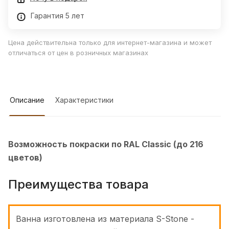
Гарантия 5 лет
Цена действительна только для интернет-магазина и может
отличаться от цен в розничных магазинах
Описание
Характеристики
Возможность покраски по RAL Classic (до 216
цветов)
Преимущества товара
Ванна изготовлена из материала S-Stone -