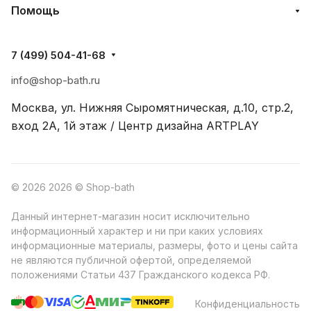
Помощь
7 (499) 504-41-68
info@shop-bath.ru
Москва, ул. Нижняя Сыромятническая, д.10, стр.2,
вход 2A, 1й этаж / Центр дизайна ARTPLAY
© 2026 2026 © Shop-bath
Данный интернет-магазин носит исключительно
информационный характер и ни при каких условиях
информационные материалы, размеры, фото и цены сайта
не являются публичной офертой, определяемой
положениями Статьи 437 Гражданского кодекса РФ.
Конфиденциальность