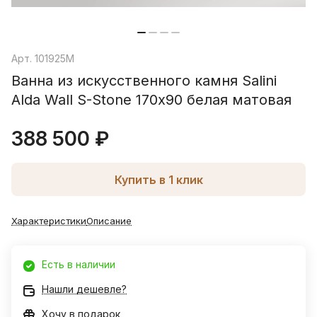
Арт.
101925M
Ванна из искусственного камня Salini
Alda Wall S-Stone 170х90 белая матовая
388 500 ₽
Купить в 1 клик
Характеристики
Описание
Есть в наличии
Нашли дешевле?
Хочу в подарок