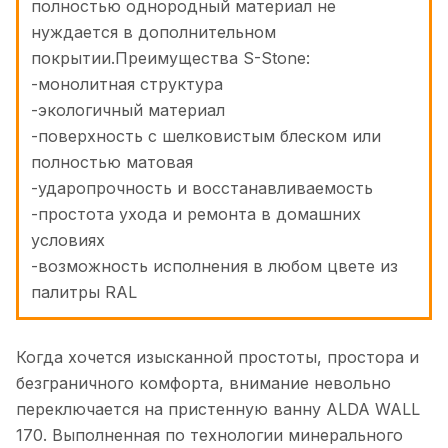
полностью однородный материал не
нуждается в дополнительном
покрытии.Преимущества S-Stone:
-монолитная структура
-экологичный материал
-поверхность с шелковистым блеском или
полностью матовая
-ударопрочность и восстанавливаемость
-простота ухода и ремонта в домашних
условиях
-возможность исполнения в любом цвете из
палитры RAL
Когда хочется изысканной простоты, простора и
безграничного комфорта, внимание невольно
переключается на пристенную ванну ALDA WALL
170. Выполненная по технологии минерального