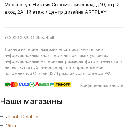
Москва, ул. Нижняя Сыромятническая, д.10, стр.2,
вход 2A, 1й этаж / Центр дизайна ARTPLAY
© 2026 2026 © Shop-bath
Данный интернет-магазин носит исключительно
информационный характер и ни при каких условиях
информационные материалы, размеры, фото и цены сайта
не являются публичной офертой, определяемой
положениями Статьи 437 Гражданского кодекса РФ.
Конфиденциальность
Наши магазины
Jacob Delafon
Vitra