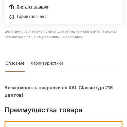
Хочу в подарок
Гарантия 5 лет
Цена действительна только для интернет-магазина и может
отличаться от цен в розничных магазинах
Описание
Характеристики
Возможность покраски по RAL Classic (до 216
цветов)
Преимущества товара