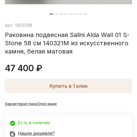
Арт.
140321M
Раковина подвесная Salini Alda Wall 01 S-
Stone 58 см 140321M из искусственного
камня, белая матовая
47 400 ₽
Купить в 1 клик
Характеристики
Описание
Есть в наличии
Нашли дешевле?