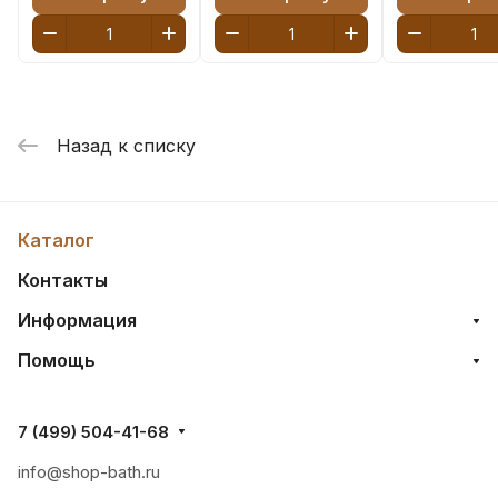
Назад к списку
Каталог
Контакты
Информация
Помощь
7 (499) 504-41-68
info@shop-bath.ru