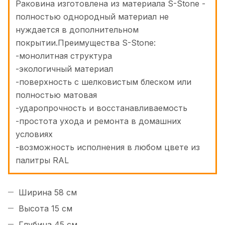
Раковина изготовлена из материала S-Stone -
полностью однородный материал не
нуждается в дополнительном
покрытии.Преимущества S-Stone:
-монолитная структура
-экологичный материал
-поверхность с шелковистым блеском или
полностью матовая
-ударопрочность и восстанавливаемость
-простота ухода и ремонта в домашних
условиях
-возможность исполнения в любом цвете из
палитры RAL
Ширина 58 см
Высота 15 см
Глубина 45 см