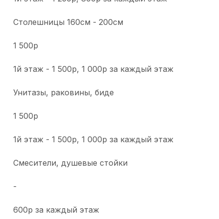
Столешницы 160см - 200см
1 500р
1й этаж - 1 500р, 1 000р за каждый этаж
Унитазы, раковины, биде
1 500р
1й этаж - 1 500р, 1 000р за каждый этаж
Смесители, душевые стойки
-
600р за каждый этаж