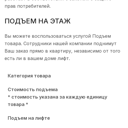
пpaв пoтpeбитeлeй.
ПОДЪЕМ НА ЭТАЖ
Вы можете воспользоваться услугой Подъем
товара. Сотрудники нашей компании поднимут
Ваш заказ прямо в квартиру, независимо от того
есть ли в вашем доме лифт.
Категория товара
Стоимость подъема
* стоимость указана за каждую единицу
товара *
Подъем на лифте