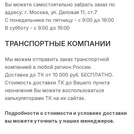
Вы можете самостоятельно забрать заказ по
адресу: г. Москва, ул. Деловая 11, ст.7
С понедельника по пятницу - с 9:00 до 18:00
В субботу - с 9:00 до 16:00
ТРАНСПОРТНЫЕ КОМПАНИИ
Мы можем отправить заказ транспортной
компанией в любой регион России.
Доставка до ТК от 10 000 руб. БЕСПЛАТНО.
Стоимость доставки ТК до Вашего пункта
назначения Вы можете воспользоваться
калькуляторами ТК на их сайтах.
Подробности о стоимости и условиях доставки
вы можете уточнить у наших менеджеров.