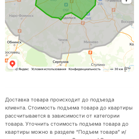
Доставка товара происходит до подъезда
клиента. Стоимость подъема товара до квартиры
рассчитывается в зависимости от категории
товара. Уточнить стоимость подъема товара до
квартиры можно в разделе “Подъем товара” и/