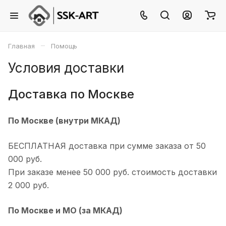
–
Главная
Помощь
Условия доставки
Доставка по Москве
По Москве (внутри МКАД)
БЕСПЛАТНАЯ доставка при сумме заказа от 50
000 руб.
При заказе менее 50 000 руб. стоимость доставки
2 000 руб.
По Москве и МО (за МКАД)