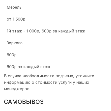
Мебель
от 1 500р
1й этаж - 1 000р, 600р за каждый этаж
Зеркала
600р
600р за каждый этаж
В случае необходимости подъема, уточните
информацию о стоимости услуги у наших
менеджеров.
САМОВЫВОЗ