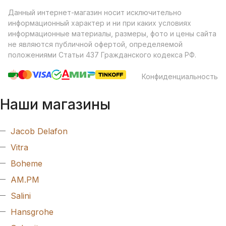
Данный интернет-магазин носит исключительно
информационный характер и ни при каких условиях
информационные материалы, размеры, фото и цены сайта
не являются публичной офертой, определяемой
положениями Статьи 437 Гражданского кодекса РФ.
Конфиденциальность
Наши магазины
Jacob Delafon
Vitra
Boheme
AM.PM
Salini
Hansgrohe