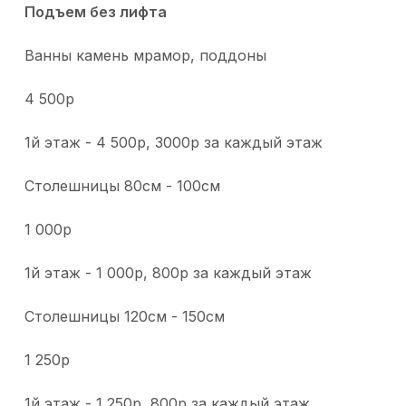
Подъем без лифта
Ванны камень мрамор, поддоны
4 500р
1й этаж - 4 500р, 3000р за каждый этаж
Столешницы 80см - 100см
1 000р
1й этаж - 1 000р, 800р за каждый этаж
Столешницы 120см - 150см
1 250р
1й этаж - 1 250р, 800р за каждый этаж