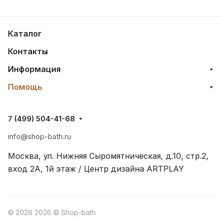
Каталог
Контакты
Информация
Помощь
7 (499) 504-41-68
info@shop-bath.ru
Москва, ул. Нижняя Сыромятническая, д.10, стр.2,
вход 2A, 1й этаж / Центр дизайна ARTPLAY
© 2026 2026 © Shop-bath