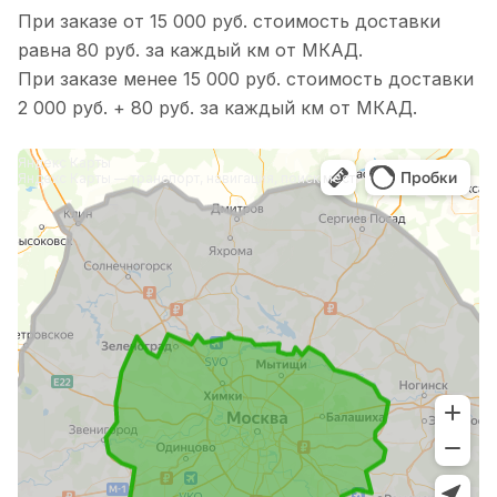
При заказе от 15 000 руб. стоимость доставки
равна 80 руб. за каждый км от МКАД.
При заказе менее 15 000 руб. стоимость доставки
2 000 руб. + 80 руб. за каждый км от МКАД.
Яндекс Карты
Яндекс Карты — транспорт, навигация, поиск мест