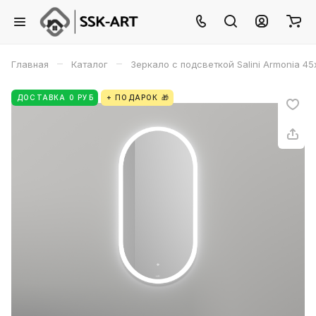
–
–
Главная
Каталог
Зеркало с подсветкой Salini Armonia 4
ДОСТАВКА 0 РУБ
+ ПОДАРОК 🎁