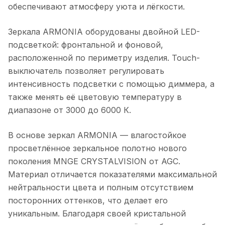
обеспечивают атмосферу уюта и лёгкости.
Зеркала ARMONIA оборудованы двойной LED-
подсветкой: фронтальной и фоновой,
расположенной по периметру изделия. Touch-
выключатель позволяет регулировать
интенсивность подсветки с помощью диммера, а
также менять её цветовую температуру в
диапазоне от 3000 до 6000 К.
В основе зеркал ARMONIA — влагостойкое
просветлённое зеркальное полотно нового
поколения MNGE CRYSTALVISION от AGC.
Материал отличается показателями максимальной
нейтральности цвета и полным отсутствием
посторонних оттенков, что делает его
уникальным. Благодаря своей кристальной