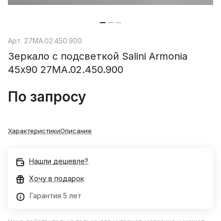
Арт.
27MA.02.450.900
Зеркало с подсветкой Salini Armonia
45х90 27MA.02.450.900
По запросу
Характеристики
Описание
Нашли дешевле?
Хочу в подарок
Гарантия 5 лет