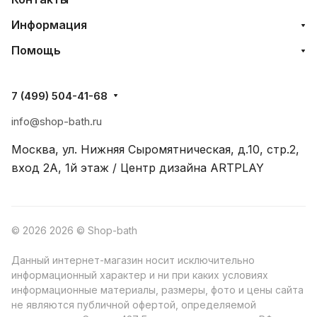
Информация
Помощь
7 (499) 504-41-68
info@shop-bath.ru
Москва, ул. Нижняя Сыромятническая, д.10, стр.2,
вход 2A, 1й этаж / Центр дизайна ARTPLAY
© 2026 2026 © Shop-bath
Данный интернет-магазин носит исключительно
информационный характер и ни при каких условиях
информационные материалы, размеры, фото и цены сайта
не являются публичной офертой, определяемой