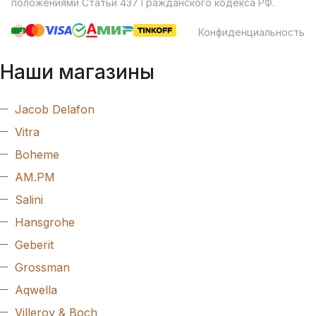
положениями Статьи 437 Гражданского кодекса РФ.
Конфиденциальность
Наши магазины
Jacob Delafon
Vitra
Boheme
AM.PM
Salini
Hansgrohe
Geberit
Grossman
Aqwella
Villeroy & Boch