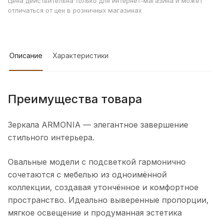
Цена действительна только для интернет-магазина и может
отличаться от цен в розничных магазинах
Описание
Характеристики
Преимущества товара
Зеркала ARMONIA — элегантное завершение
стильного интерьера.
Овальные модели с подсветкой гармонично
сочетаются с мебелью из одноимённой
коллекции, создавая утончённое и комфортное
пространство. Идеально выверенные пропорции,
мягкое освещение и продуманная эстетика