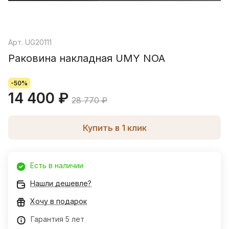
Арт.
UG20111
Раковина накладная UMY NOA
-50%
14 400 ₽
28 770 ₽
Купить в 1 клик
Есть в наличии
Нашли дешевле?
Хочу в подарок
Гарантия 5 лет