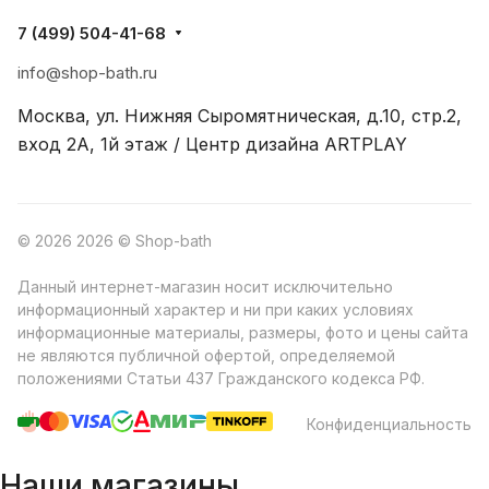
7 (499) 504-41-68
info@shop-bath.ru
Москва, ул. Нижняя Сыромятническая, д.10, стр.2,
вход 2A, 1й этаж / Центр дизайна ARTPLAY
© 2026 2026 © Shop-bath
Данный интернет-магазин носит исключительно
информационный характер и ни при каких условиях
информационные материалы, размеры, фото и цены сайта
не являются публичной офертой, определяемой
положениями Статьи 437 Гражданского кодекса РФ.
Конфиденциальность
Наши магазины