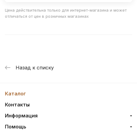
Цена действительна только для интернет-магазина и может
отличаться от цен в розничных магазинах
Назад к списку
Каталог
Контакты
Информация
Помощь