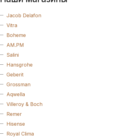
Jacob Delafon
Vitra
Boheme
AM.PM
Salini
Hansgrohe
Geberit
Grossman
Aqwella
Villeroy & Boch
Remer
Hisense
Royal Clima