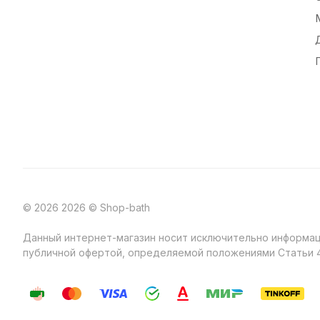
© 2026 2026 © Shop-bath
Данный интернет-магазин носит исключительно информаци
публичной офертой, определяемой положениями Статьи 4