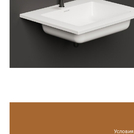
Условия