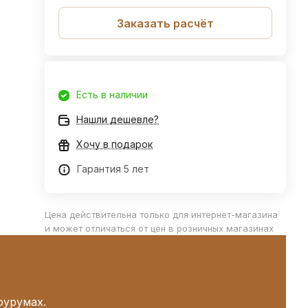
Заказать расчёт
Есть в наличии
Нашли дешевле?
Хочу в подарок
Гарантия 5 лет
Цена действительна только для интернет-магазина
и может отличаться от цен в розничных магазинах
оурумах.