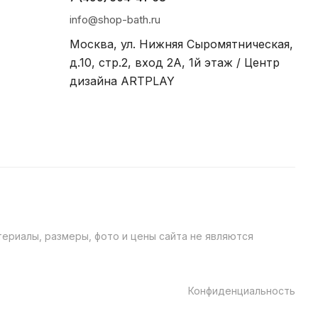
info@shop-bath.ru
Москва, ул. Нижняя Сыромятническая,
д.10, стр.2, вход 2A, 1й этаж / Центр
дизайна ARTPLAY
ериалы, размеры, фото и цены сайта не являются
Конфиденциальность