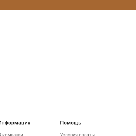
Информация
Помощь
О компании
Условия оплаты