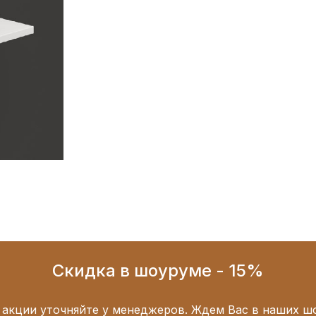
Скидка в шоуруме - 15%
 акции уточняйте у менеджеров. Ждем Вас в наших ш