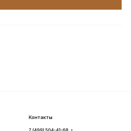
Контакты
7 (499) 504-41-68