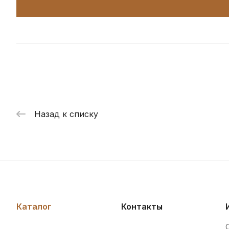
Назад к списку
Каталог
Контакты