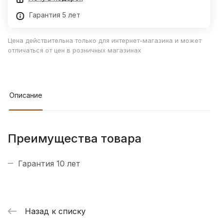
Гарантия 5 лет
Цена действительна только для интернет-магазина и может
отличаться от цен в розничных магазинах
Описание
Преимущества товара
Гарантия 10 лет
Назад к списку