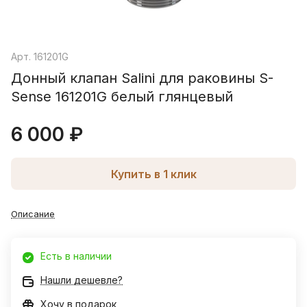
Арт.
161201G
Донный клапан Salini для раковины S-
Sense 161201G белый глянцевый
6 000 ₽
Купить в 1 клик
Описание
Есть в наличии
Нашли дешевле?
Хочу в подарок