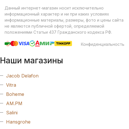
Данный интернет-магазин носит исключительно
информационный характер и ни при каких условиях
информационные материалы, размеры, фото и цены сайта
не являются публичной офертой, определяемой
положениями Статьи 437 Гражданского кодекса РФ.
Конфиденциальность
Наши магазины
Jacob Delafon
Vitra
Boheme
AM.PM
Salini
Hansgrohe