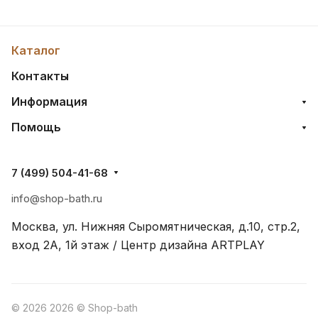
Каталог
Контакты
Информация
Помощь
7 (499) 504-41-68
info@shop-bath.ru
Москва, ул. Нижняя Сыромятническая, д.10, стр.2,
вход 2A, 1й этаж / Центр дизайна ARTPLAY
© 2026 2026 © Shop-bath