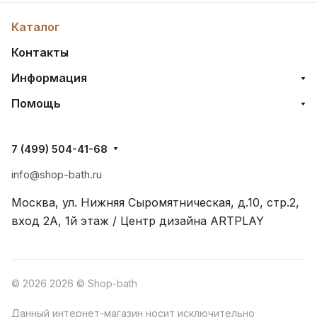
Каталог
Контакты
Информация
Помощь
7 (499) 504-41-68
info@shop-bath.ru
Москва, ул. Нижняя Сыромятническая, д.10, стр.2,
вход 2A, 1й этаж / Центр дизайна ARTPLAY
© 2026 2026 © Shop-bath
Данный интернет-магазин носит исключительно