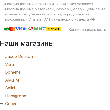
информационный характер и ни при каких условиях
информационные материалы, размеры, фото и цены сайта
не являются публичной офертой, определяемой
положениями Статьи 437 Гражданского кодекса РФ.
Конфиденциальность
Наши магазины
Jacob Delafon
Vitra
Boheme
AM.PM
Salini
Hansgrohe
Geberit