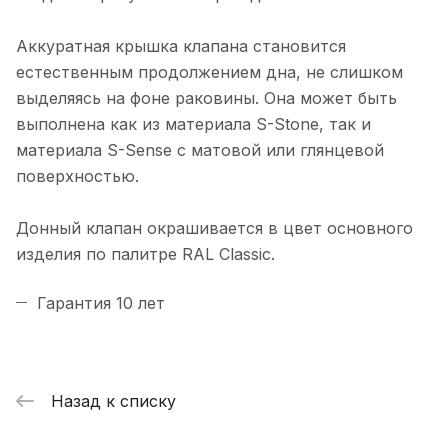
Аккуратная крышка клапана становится
естественным продолжением дна, не слишком
выделяясь на фоне раковины. Она может быть
выполнена как из материала S-Stone, так и
материала S-Sense с матовой или глянцевой
поверхностью.
Донный клапан окрашивается в цвет основного
изделия по палитре RAL Classic.
Гарантия 10 лет
Назад к списку