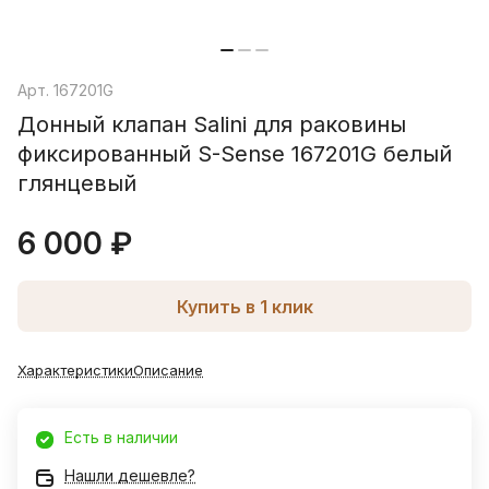
Арт.
167201G
Донный клапан Salini для раковины
фиксированный S-Sense 167201G белый
глянцевый
6 000 ₽
Купить в 1 клик
Характеристики
Описание
Есть в наличии
Нашли дешевле?