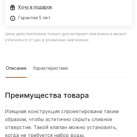
Хочу в подарок
Гарантия 5 лет
Цена действительна только для интернет-магазина и может
отличаться от цен в розничных магазинах
Описание
Характеристики
Преимущества товара
Изящная конструкция спроектирована таким
образом, чтобы эстетично скрыть сливное
отверстие. Такой клапан можно установить,
когда не требуется набор воды.