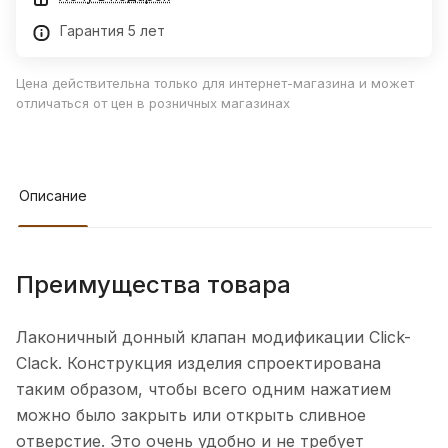
Гарантия 5 лет
Цена действительна только для интернет-магазина и может
отличаться от цен в розничных магазинах
Описание
Преимущества товара
Лаконичный донный клапан модификации Click-
Clack. Конструкция изделия спроектирована
таким образом, чтобы всего одним нажатием
можно было закрыть или открыть сливное
отверстие. Это очень удобно и не требует