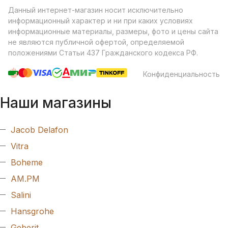
Данный интернет-магазин носит исключительно
информационный характер и ни при каких условиях
информационные материалы, размеры, фото и цены сайта
не являются публичной офертой, определяемой
положениями Статьи 437 Гражданского кодекса РФ.
Конфиденциальность
Наши магазины
Jacob Delafon
Vitra
Boheme
AM.PM
Salini
Hansgrohe
Geberit