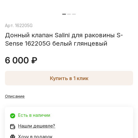
Арт.
162205G
Донный клапан Salini для раковины S-
Sense 162205G белый глянцевый
6 000 ₽
Купить в 1 клик
Описание
Есть в наличии
Нашли дешевле?
Хочу в подарок