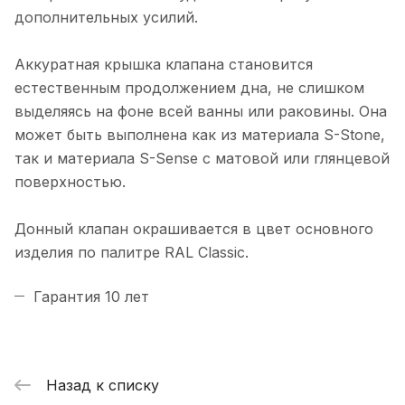
дополнительных усилий.
Аккуратная крышка клапана становится
естественным продолжением дна, не слишком
выделяясь на фоне всей ванны или раковины. Она
может быть выполнена как из материала S-Stone,
так и материала S-Sense с матовой или глянцевой
поверхностью.
Донный клапан окрашивается в цвет основного
изделия по палитре RAL Classic.
Гарантия 10 лет
Назад к списку