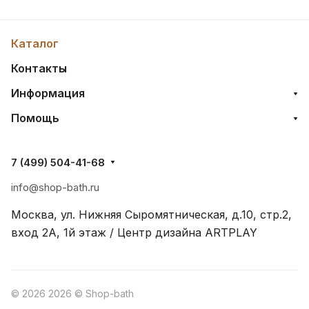
Каталог
Контакты
Информация
Помощь
7 (499) 504-41-68
info@shop-bath.ru
Москва, ул. Нижняя Сыромятническая, д.10, стр.2,
вход 2A, 1й этаж / Центр дизайна ARTPLAY
© 2026 2026 © Shop-bath