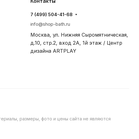
Контакты
7 (499) 504-41-68
info@shop-bath.ru
Москва, ул. Нижняя Сыромятническая,
д.10, стр.2, вход 2A, 1й этаж / Центр
дизайна ARTPLAY
ериалы, размеры, фото и цены сайта не являются