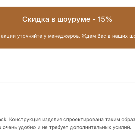
Скидка в шоуруме - 15%
 акции уточняйте у менеджеров. Ждем Вас в наших ш
ack. Конструкция изделия спроектирована таким обра
о очень удобно и не требует дополнительных усилий.