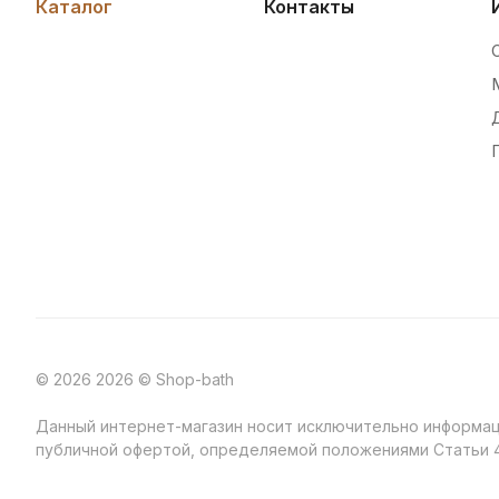
Каталог
Контакты
© 2026 2026 © Shop-bath
Данный интернет-магазин носит исключительно информаци
публичной офертой, определяемой положениями Статьи 4