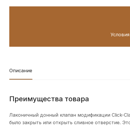
Условия
Описание
Преимущества товара
Лаконичный донный клапан модификации Click-Cl
было закрыть или открыть сливное отверстие. Эт