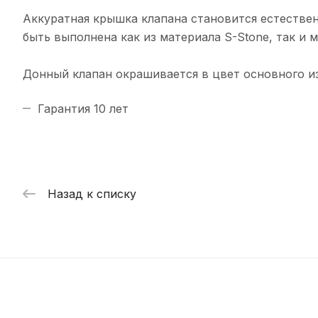
Аккуратная крышка клапана становится естестве
быть выполнена как из материала S-Stone, так и 
Донный клапан окрашивается в цвет основного изд
Гарантия 10 лет
Назад к списку