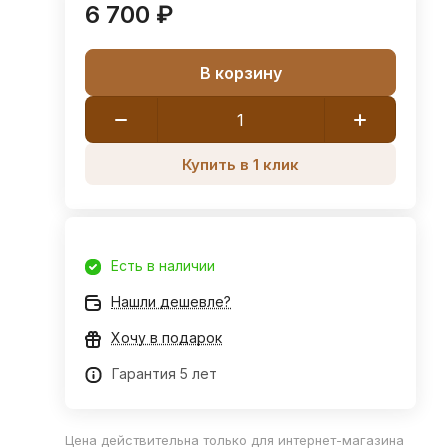
6 700 ₽
В корзину
Купить в 1 клик
Есть в наличии
Нашли дешевле?
Хочу в подарок
Гарантия 5 лет
Цена действительна только для интернет-магазина