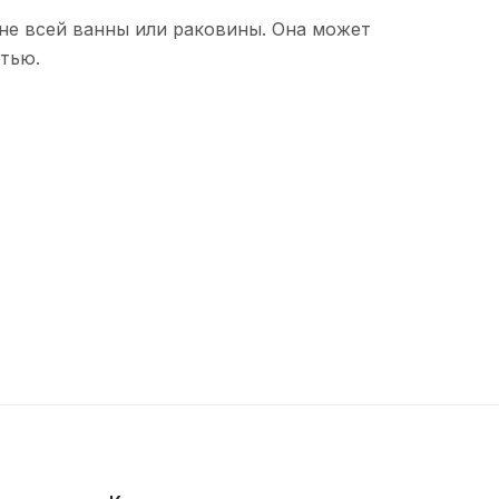
не всей ванны или раковины. Она может
стью.