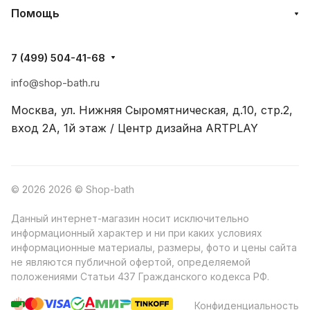
Помощь
7 (499) 504-41-68
info@shop-bath.ru
Москва, ул. Нижняя Сыромятническая, д.10, стр.2,
вход 2A, 1й этаж / Центр дизайна ARTPLAY
© 2026 2026 © Shop-bath
Данный интернет-магазин носит исключительно
информационный характер и ни при каких условиях
информационные материалы, размеры, фото и цены сайта
не являются публичной офертой, определяемой
положениями Статьи 437 Гражданского кодекса РФ.
Конфиденциальность