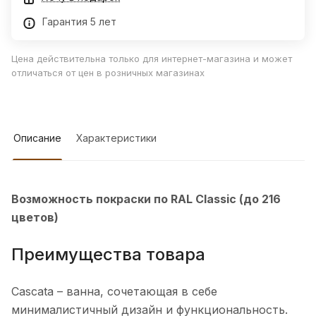
Гарантия 5 лет
Цена действительна только для интернет-магазина и может
отличаться от цен в розничных магазинах
Описание
Характеристики
Возможность покраски по RAL Classic (до 216
цветов)
Преимущества товара
Cascata – ванна, сочетающая в себе
минималистичный дизайн и функциональность.