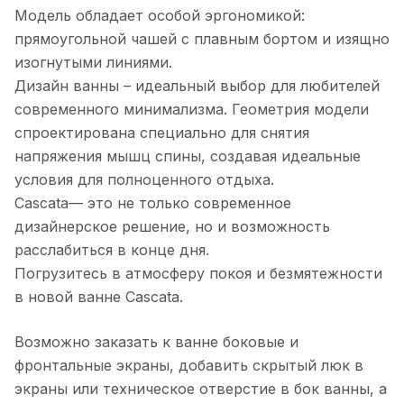
Модель обладает особой эргономикой:
прямоугольной чашей с плавным бортом и изящно
изогнутыми линиями.
Дизайн ванны – идеальный выбор для любителей
современного минимализма. Геометрия модели
спроектирована специально для снятия
напряжения мышц спины, создавая идеальные
условия для полноценного отдыха.
Cascata— это не только современное
дизайнерское решение, но и возможность
расслабиться в конце дня.
Погрузитесь в атмосферу покоя и безмятежности
в новой ванне Cascata.
Возможно заказать к ванне боковые и
фронтальные экраны, добавить скрытый люк в
экраны или техническое отверстие в бок ванны, а