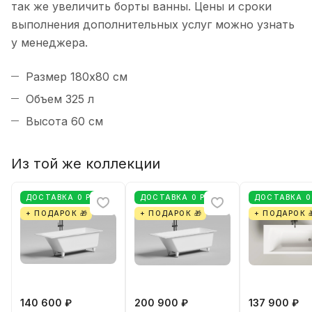
так же увеличить борты ванны. Цены и сроки
выполнения дополнительных услуг можно узнать
у менеджера.
Размер 180x80 см
Объем 325 л
Высота 60 см
Из той же коллекции
ДОСТАВКА 0 РУБ
ДОСТАВКА 0 РУБ
ДОСТАВКА 0
+ ПОДАРОК 🎁
+ ПОДАРОК 🎁
+ ПОДАРОК 
140 600 ₽
200 900 ₽
137 900 ₽