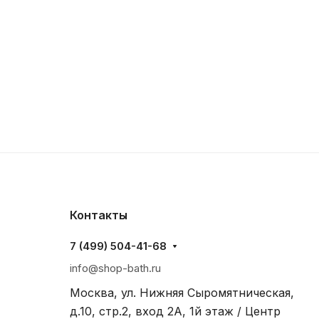
Контакты
7 (499) 504-41-68
info@shop-bath.ru
Москва, ул. Нижняя Сыромятническая,
д.10, стр.2, вход 2A, 1й этаж / Центр