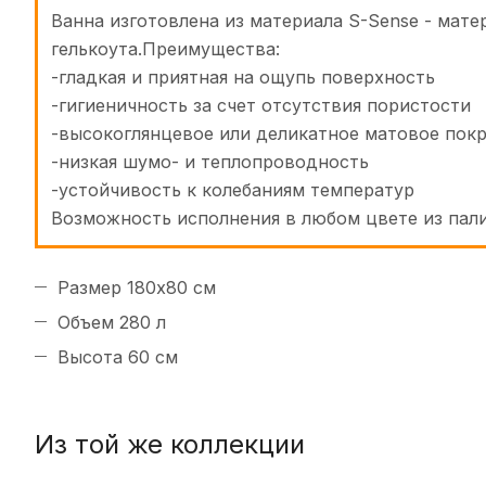
Ванна изготовлена из материала S-Sense - мат
гелькоута.Преимущества:
-гладкая и приятная на ощупь поверхность
-гигиеничность за счет отсутствия пористости
-высокоглянцевое или деликатное матовое пок
-низкая шумо- и теплопроводность
-устойчивость к колебаниям температур
Возможность исполнения в любом цвете из пал
Размер 180x80 см
Объем 280 л
Высота 60 см
Из той же коллекции