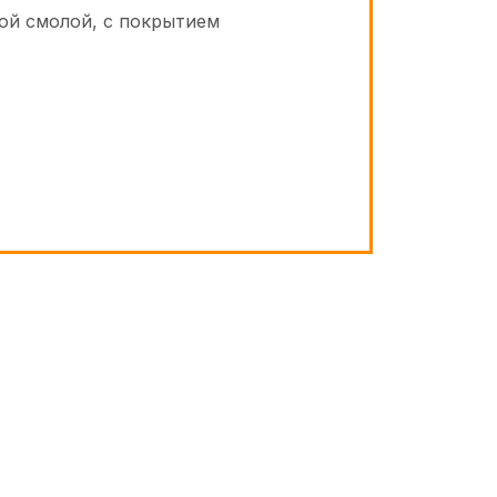
ой смолой, с покрытием