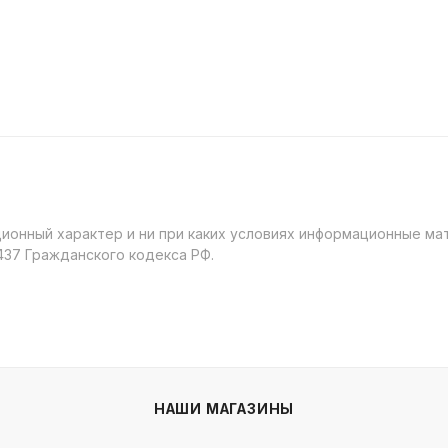
онный характер и ни при каких условиях информационные мат
37 Гражданского кодекса РФ.
НАШИ МАГАЗИНЫ