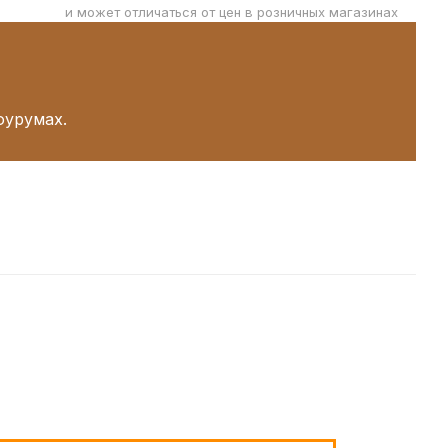
и может отличаться от цен в розничных магазинах
оурумах.