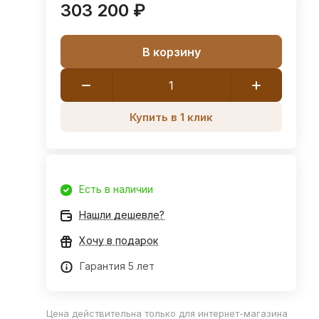
303 200 ₽
В корзину
Купить в 1 клик
Есть в наличии
Нашли дешевле?
Хочу в подарок
Гарантия 5 лет
Цена действительна только для интернет-магазина