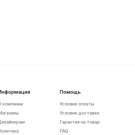
Информация
Помощь
О компании
Условия оплаты
Магазины
Условия доставки
Дизайнерам
Гарантия на товар
Политика
FAQ