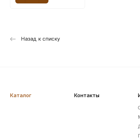
Назад к списку
Каталог
Контакты