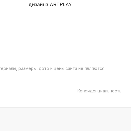
дизайна ARTPLAY
ериалы, размеры, фото и цены сайта не являются
Конфиденциальность