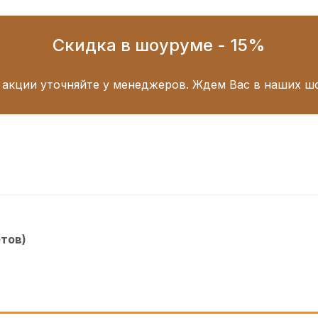
Скидка в шоуруме - 15%
 акции уточняйте у менеджеров. Ждем Вас в наших ш
етов)