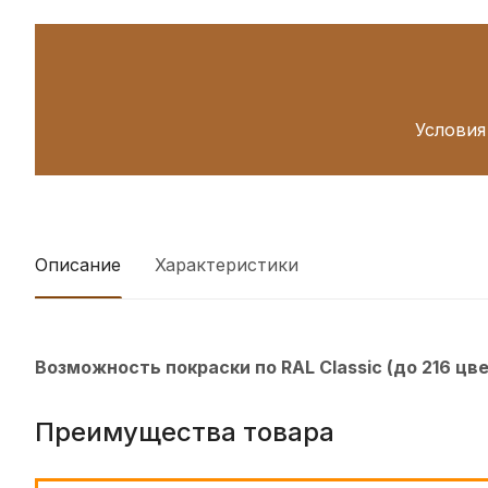
Условия
Описание
Характеристики
Возможность покраски по RAL Classic (до 216 цв
Преимущества товара