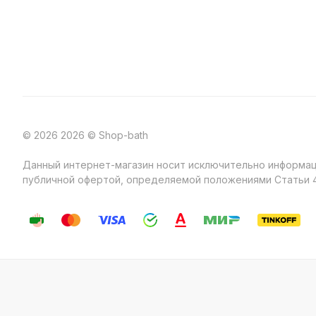
© 2026 2026 © Shop-bath
Данный интернет-магазин носит исключительно информаци
публичной офертой, определяемой положениями Статьи 4