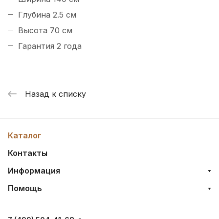
Глубина 2.5 см
Высота 70 см
Гарантия 2 года
Назад к списку
Каталог
Контакты
Информация
Помощь