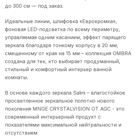
до 300 см — под заказ.
Идеальные линии, шлифовка «Еврокромка»,
фоновая LED-подсветка по всему периметру,
управляемая одним касанием, эффект парящего
зеркала благодаря тонкому корпусу в 20 мм,
смещенному от края на 15 мм – коллекция OMBRA
создана для тех, кто выбирает продуманный,
стильный и комфортный интерьер ванной
комнаты.
В основе каждого зеркала Salini – влагостойкое
просветленное зеркальное полотно нового
поколения MNGE CRYSTALVISION ОТ AGC - это
современный интерьерный продукт с
показателями максимальной нейтральности и
отсутствием