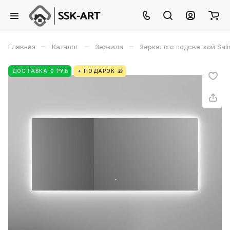
–
–
–
Главная
Каталог
Зеркала
Зеркало с подсветкой Sal
ДОСТАВКА 0 РУБ
+ ПОДАРОК 🎁