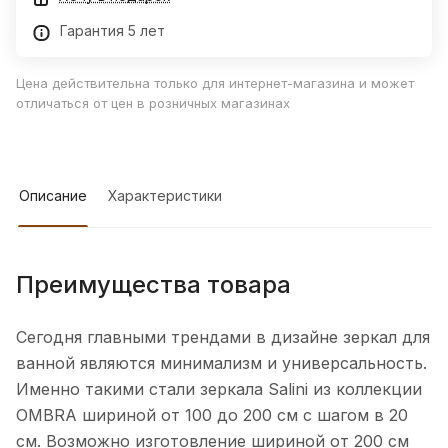
Гарантия 5 лет
Цена действительна только для интернет-магазина и может
отличаться от цен в розничных магазинах
Описание
Характеристики
Преимущества товара
Сегодня главными трендами в дизайне зеркал для
ванной являются минимализм и универсальность.
Именно такими стали зеркала Salini из коллекции
OMBRA шириной от 100 до 200 см с шагом в 20
см. Возможно изготовление шириной от 200 см