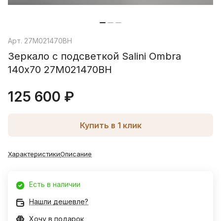
Арт.
27M021470BH
Зеркало с подсветкой Salini Ombra
140х70 27M021470BH
125 600 ₽
Купить в 1 клик
Характеристики
Описание
Есть в наличии
Нашли дешевле?
Хочу в подарок