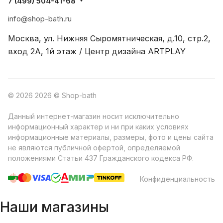
7 (499) 504-41-68
info@shop-bath.ru
Москва, ул. Нижняя Сыромятническая, д.10, стр.2,
вход 2A, 1й этаж / Центр дизайна ARTPLAY
© 2026 2026 © Shop-bath
Данный интернет-магазин носит исключительно
информационный характер и ни при каких условиях
информационные материалы, размеры, фото и цены сайта
не являются публичной офертой, определяемой
положениями Статьи 437 Гражданского кодекса РФ.
Конфиденциальность
Наши магазины