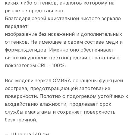
каких-либо оттенков, аналогов которому на
рынке не представлено.
Благодаря своей кристальной чистоте зеркало
передает
изображение без искажений и дополнительных
оттенков. Не имеющее в своем составе меди и
формальдегидов. Именно оно обеспечивает
высокий уровень цветопередачи отражения с
показателем CRI = 100%.
Все модели зеркал OMBRA оснащены функцией
обогрева, предотвращающей запотевание
поверхности. Полотно с подогревом устойчиво к
воздействию влажности, продлевает срок
службы амальгамы и сохраняет поверхность
безупречной.
Ширина 140 см