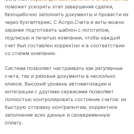
поможет ускорить этап завершения сделки,
безошибочно заполнить документы и провести их
через бухгалтерию. С Аспро.Счета и акты можно
заранее подготовить шаблон с логотипом,
подписью и печатью компании, чтобы каждый
счет был составлен корректно и в соответствии
со стилем компании.
Система позволяет настраивать как регулярные
счета, так и разовые документы в несколько
кликов. Высокий уровень автоматизации и
интеграции с другими сервисами позволяет
полностью контролировать состояние счетов: их
быструю отправку контрагентам, корректное
заполнение всех данных и своевременную
оплату.