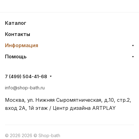
Каталог
Контакты
Информация
Помощь
7 (499) 504-41-68
info@shop-bath.ru
Москва, ул. Нижняя Сыромятническая, д.10, стр.2,
вход 2A, 1й этаж / Центр дизайна ARTPLAY
© 2026 2026 © Shop-bath