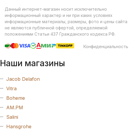
Данный интернет-магазин носит исключительно
информационный характер и ни при каких условиях
информационные материалы, размеры, фото и цены сайта
не являются публичной офертой, определяемой
положениями Статьи 437 Гражданского кодекса РФ.
Конфиденциальность
Наши магазины
Jacob Delafon
Vitra
Boheme
AM.PM
Salini
Hansgrohe