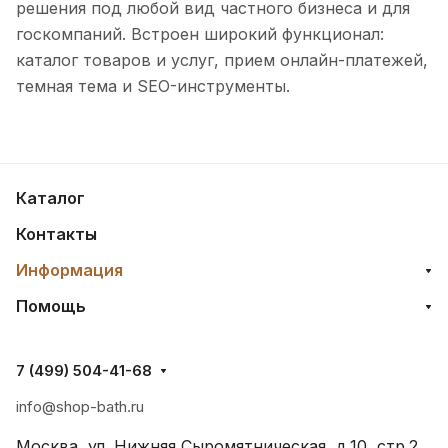
решения под любой вид частного бизнеса и для
госкомпаний. Встроен широкий функционал:
каталог товаров и услуг, прием онлайн-платежей,
темная тема и SEO-инструменты.
Каталог
Контакты
Информация
Помощь
7 (499) 504-41-68
info@shop-bath.ru
Москва, ул. Нижняя Сыромятническая, д.10, стр.2,