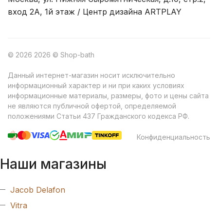
вход 2A, 1й этаж / Центр дизайна ARTPLAY
© 2026 2026 © Shop-bath
Данный интернет-магазин носит исключительно
информационный характер и ни при каких условиях
информационные материалы, размеры, фото и цены сайта
не являются публичной офертой, определяемой
положениями Статьи 437 Гражданского кодекса РФ.
Конфиденциальность
Наши магазины
Jacob Delafon
Vitra