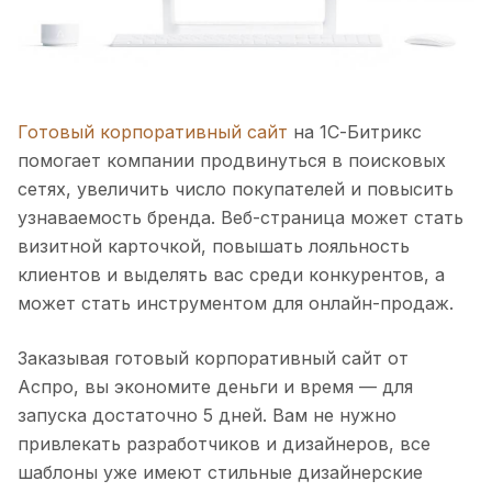
Готовый корпоративный сайт
на 1С-Битрикс
помогает компании продвинуться в поисковых
сетях, увеличить число покупателей и повысить
узнаваемость бренда. Веб-страница может стать
визитной карточкой, повышать лояльность
клиентов и выделять вас среди конкурентов, а
может стать инструментом для онлайн-продаж.
Заказывая готовый корпоративный сайт от
Аспро, вы экономите деньги и время — для
запуска достаточно 5 дней. Вам не нужно
привлекать разработчиков и дизайнеров, все
шаблоны уже имеют стильные дизайнерские