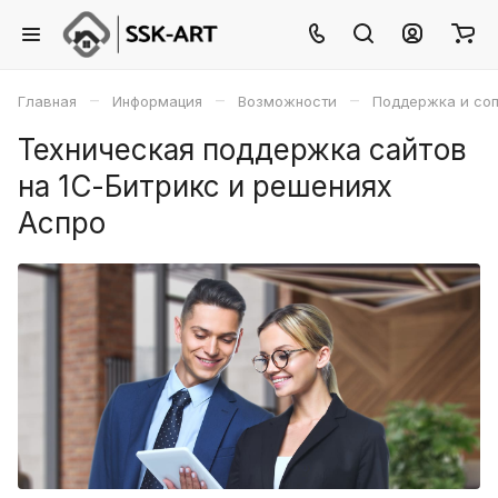
–
–
–
Главная
Информация
Возможности
Поддержка и со
Техническая поддержка сайтов
на 1С-Битрикс и решениях
Аспро