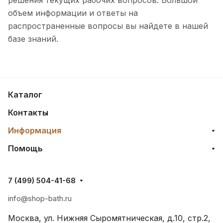
решения текущих рабочих вопросов. Большой
объем информации и ответы на
распространенные вопросы вы найдете в нашей
базе знаний.
Каталог
Контакты
Информация
Помощь
7 (499) 504-41-68
info@shop-bath.ru
Москва, ул. Нижняя Сыромятническая, д.10, стр.2,