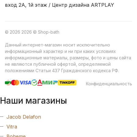
вход 2A, 1й этаж / Центр дизайна ARTPLAY
© 2026 2026 © Shop-bath
Данный интернет-магазин носит исключительно
информационный характер и ни при каких условиях
информационные материалы, размеры, фото и цены сайта
не являются публичной офертой, определяемой
положениями Статьи 437 Гражданского кодекса РФ.
Конфиденциальность
Наши магазины
Jacob Delafon
Vitra
Boheme