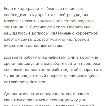
Если в ходе развития бизнеса появилась
необходимость доработать веб-ресурс, вы
можете заказать
комплексное сопровождение
сайтов
на 1С-Битрикс от Аспро. Оперативно
решим любые вопросы, связанные с корректной
работой сайта, доработкой или настройкой
виджетов и основных систем.
Доверьте работу специалистам. Они в короткие
сроки проведут анализ работы сайта и предложат
несколько вариантов доработки, чтобы нарастить
функционал, который покроет увеличивающиеся
потребности бизнеса.
Дополнительно мы предлагаем всем нашим
клиентам обратиться в техподдержку для