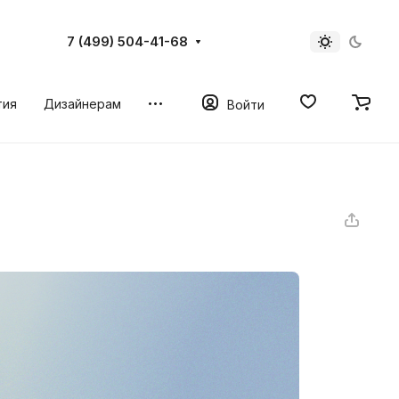
7 (499) 504-41-68
тия
Дизайнерам
Войти