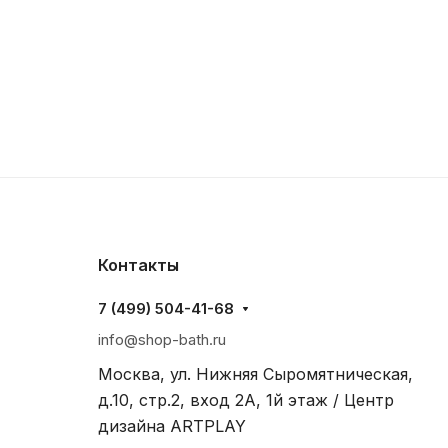
Контакты
7 (499) 504-41-68
info@shop-bath.ru
Москва, ул. Нижняя Сыромятническая,
д.10, стр.2, вход 2A, 1й этаж / Центр
дизайна ARTPLAY