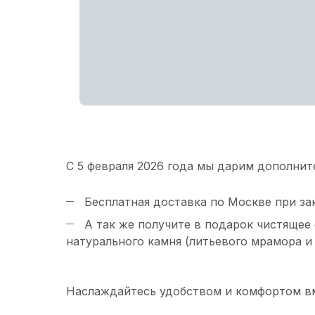
С 5 февраля 2026 года мы дарим дополни
Бесплатная доставка по Москве при зак
А так же получите в подарок чистящее 
натурального камня (литьевого мрамора и
Наслаждайтесь удобством и комфортом вме