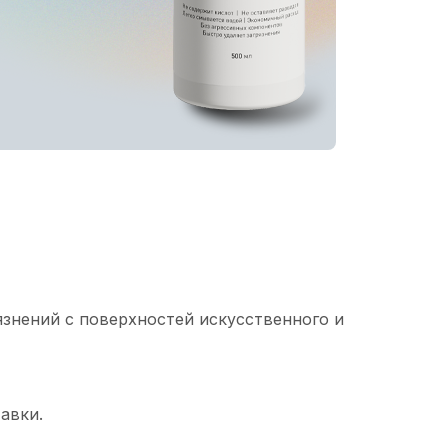
язнений с поверхностей искусственного и
авки.