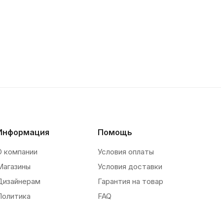
Информация
Помощь
О компании
Условия оплаты
Магазины
Условия доставки
Дизайнерам
Гарантия на товар
Политика
FAQ