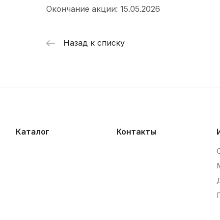
Окончание акции: 15.05.2026
Назад к списку
Каталог
Контакты