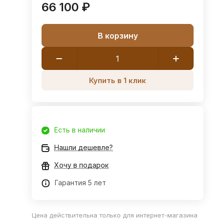
66 100 ₽
В корзину
Купить в 1 клик
Есть в наличии
Нашли дешевле?
Хочу в подарок
Гарантия 5 лет
Цена действительна только для интернет-магазина