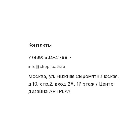
Контакты
7 (499) 504-41-68
info@shop-bath.ru
Москва, ул. Нижняя Сыромятническая,
д.10, стр.2, вход 2A, 1й этаж / Центр
дизайна ARTPLAY