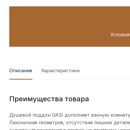
Условия
Описание
Характеристики
Преимущества товара
Душевой поддон OASI дополняет ванную комнату 
Лаконичная геометрия, отсутствие лишних детал