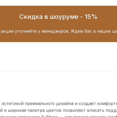
Скидка в шоуруме - 15%
 акции уточняйте у менеджеров. Ждем Вас в наших ш
эстетикой премиального дизайна и создаёт комфортн
ей и широкая палитра цветов позволяют вписать подд