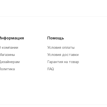
Информация
Помощь
О компании
Условия оплаты
Магазины
Условия доставки
Дизайнерам
Гарантия на товар
Политика
FAQ