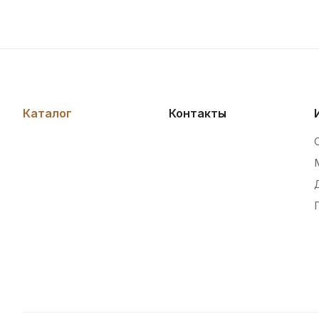
Каталог
Контакты