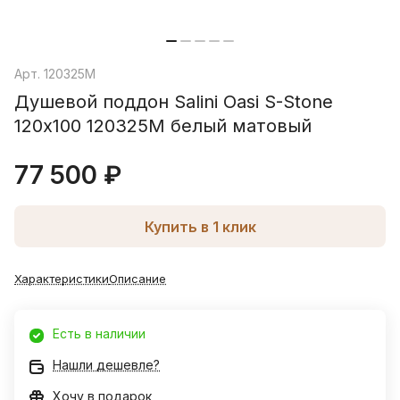
Арт.
120325M
Душевой поддон Salini Oasi S-Stone
120х100 120325M белый матовый
77 500 ₽
Купить в 1 клик
Характеристики
Описание
Есть в наличии
Нашли дешевле?
Хочу в подарок