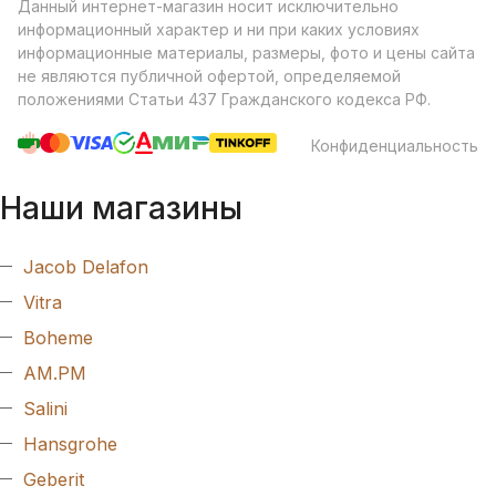
Данный интернет-магазин носит исключительно
информационный характер и ни при каких условиях
информационные материалы, размеры, фото и цены сайта
не являются публичной офертой, определяемой
положениями Статьи 437 Гражданского кодекса РФ.
Конфиденциальность
Наши магазины
Jacob Delafon
Vitra
Boheme
AM.PM
Salini
Hansgrohe
Geberit