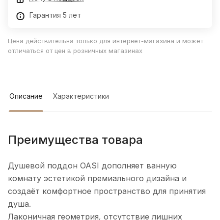
Гарантия 5 лет
Цена действительна только для интернет-магазина и может
отличаться от цен в розничных магазинах
Описание
Характеристики
Преимущества товара
Душевой поддон OASI дополняет ванную
комнату эстетикой премиального дизайна и
создаёт комфортное пространство для принятия
душа.
Лаконичная геометрия, отсутствие лишних