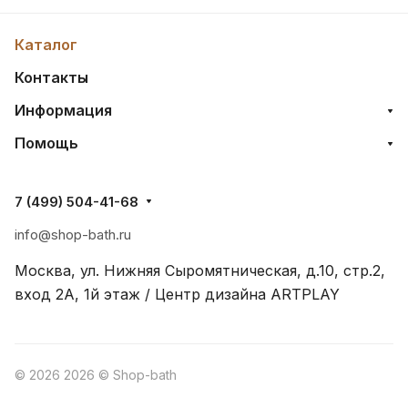
Каталог
Контакты
Информация
Помощь
7 (499) 504-41-68
info@shop-bath.ru
Москва, ул. Нижняя Сыромятническая, д.10, стр.2,
вход 2A, 1й этаж / Центр дизайна ARTPLAY
© 2026 2026 © Shop-bath