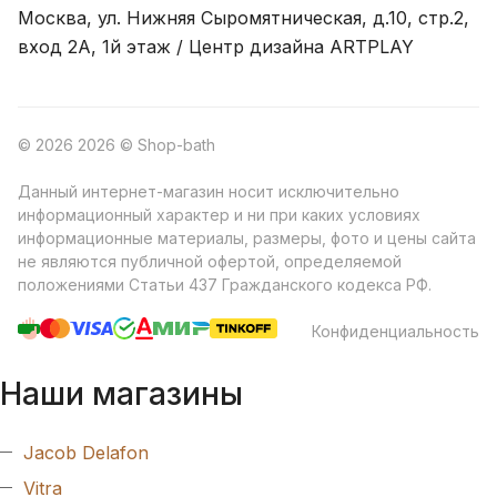
Москва, ул. Нижняя Сыромятническая, д.10, стр.2,
вход 2A, 1й этаж / Центр дизайна ARTPLAY
© 2026 2026 © Shop-bath
Данный интернет-магазин носит исключительно
информационный характер и ни при каких условиях
информационные материалы, размеры, фото и цены сайта
не являются публичной офертой, определяемой
положениями Статьи 437 Гражданского кодекса РФ.
Конфиденциальность
Наши магазины
Jacob Delafon
Vitra