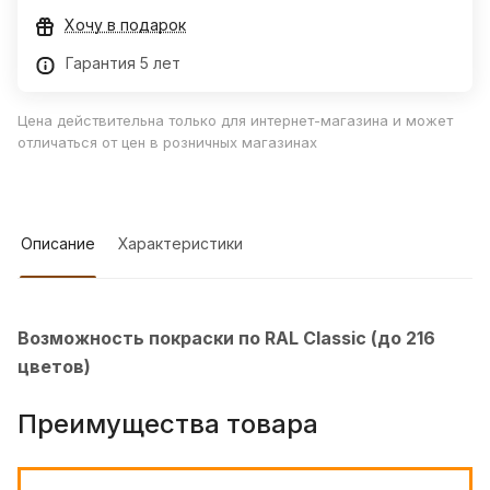
Хочу в подарок
Гарантия 5 лет
Цена действительна только для интернет-магазина и может
отличаться от цен в розничных магазинах
Описание
Характеристики
Возможность покраски по RAL Classic (до 216
цветов)
Преимущества товара