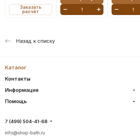
Заказать
расчёт
Назад к списку
Каталог
Контакты
Информация
Помощь
7 (499) 504-41-68
info@shop-bath.ru