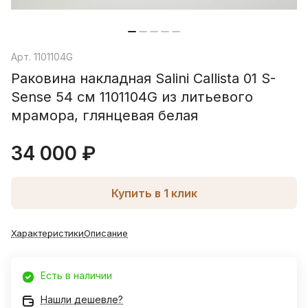
Арт.
1101104G
Раковина накладная Salini Callista 01 S-
Sense 54 см 1101104G из литьевого
мрамора, глянцевая белая
34 000 ₽
Купить в 1 клик
Характеристики
Описание
Есть в наличии
Нашли дешевле?