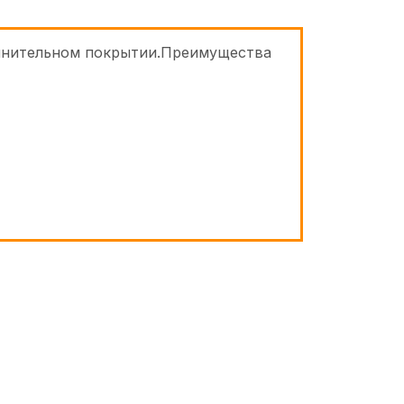
олнительном покрытии.Преимущества