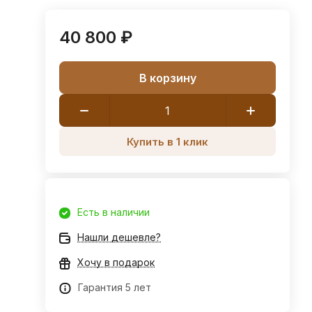
40 800 ₽
В корзину
Купить в 1 клик
Есть в наличии
Нашли дешевле?
Хочу в подарок
Гарантия 5 лет