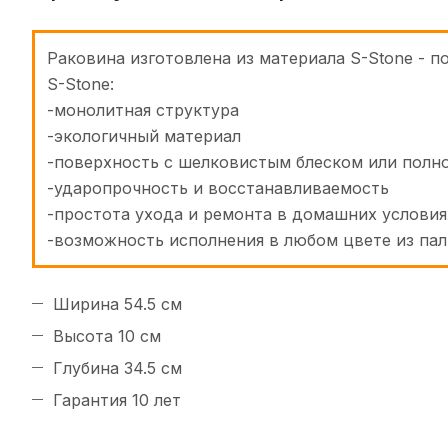
Раковина изготовлена из материала S-Stone -
S-Stone:
-монолитная структура
-экологичный материал
-поверхность с шелковистым блеском или полн
-ударопрочность и восстанавливаемость
-простота ухода и ремонта в домашних условия
-возможность исполнения в любом цвете из па
Ширина 54.5 см
Высота 10 см
Глубина 34.5 см
Гарантия 10 лет