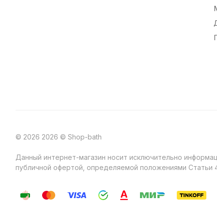
© 2026 2026 © Shop-bath
Данный интернет-магазин носит исключительно информаци
публичной офертой, определяемой положениями Статьи 4