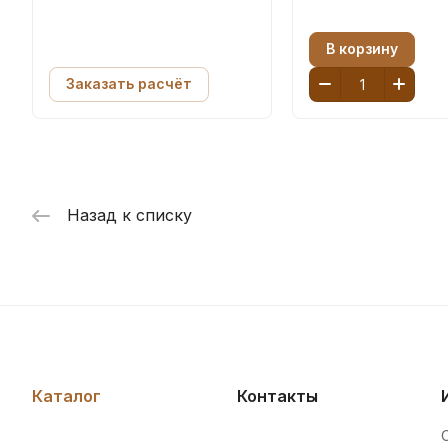
В корзину
Заказать расчёт
Назад к списку
Каталог
Контакты