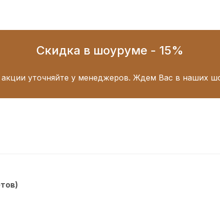
Скидка в шоуруме - 15%
 акции уточняйте у менеджеров. Ждем Вас в наших ш
етов)