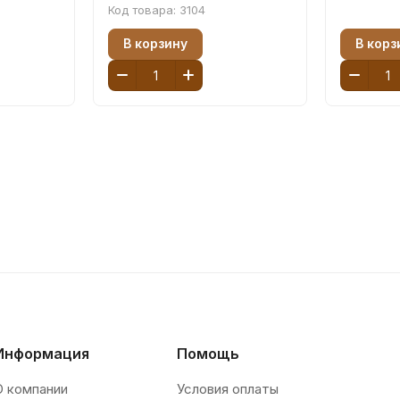
Код товара:
3104
В корзину
В корз
Информация
Помощь
О компании
Условия оплаты