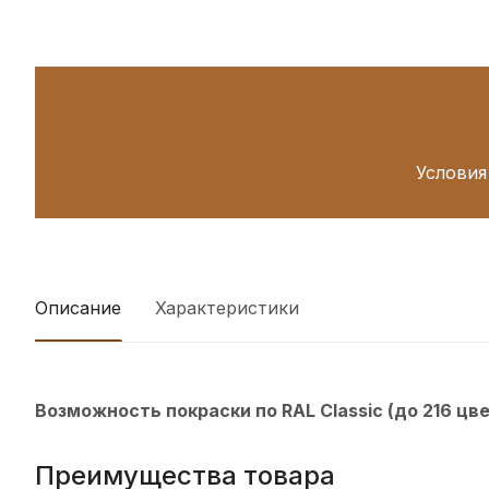
Условия
Описание
Характеристики
Возможность покраски по RAL Classic (до 216 цв
Преимущества товара