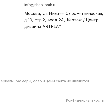
info@shop-bath.ru
Москва, ул. Нижняя Сыромятническая,
д.10, стр.2, вход 2A, 1й этаж / Центр
дизайна ARTPLAY
ериалы, размеры, фото и цены сайта не являются
Конфиденциальность