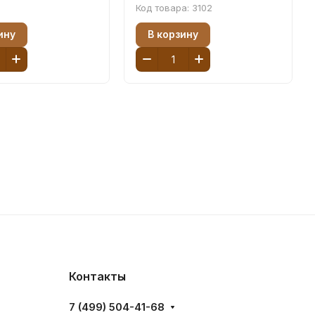
Код товара:
3102
ину
В корзину
Контакты
7 (499) 504-41-68