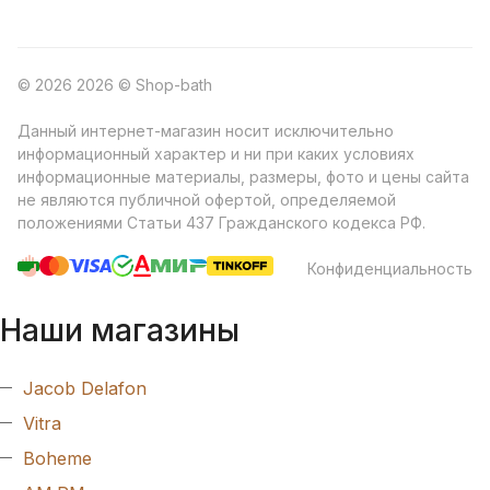
© 2026 2026 © Shop-bath
Данный интернет-магазин носит исключительно
информационный характер и ни при каких условиях
информационные материалы, размеры, фото и цены сайта
не являются публичной офертой, определяемой
положениями Статьи 437 Гражданского кодекса РФ.
Конфиденциальность
Наши магазины
Jacob Delafon
Vitra
Boheme