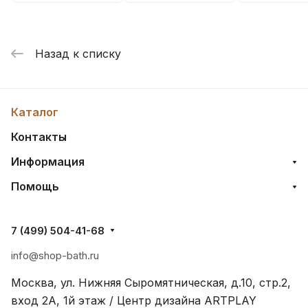
Назад к списку
Каталог
Контакты
Информация
Помощь
7 (499) 504-41-68
info@shop-bath.ru
Москва, ул. Нижняя Сыромятническая, д.10, стр.2,
вход 2A, 1й этаж / Центр дизайна ARTPLAY