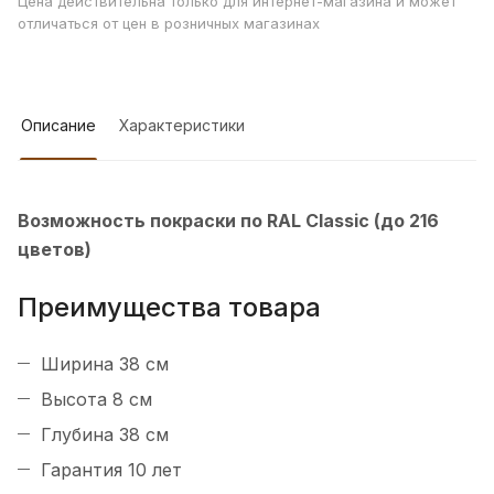
Цена действительна только для интернет-магазина и может
отличаться от цен в розничных магазинах
Описание
Характеристики
Возможность покраски по RAL Classic (до 216
цветов)
Преимущества товара
Ширина 38 см
Высота 8 см
Глубина 38 см
Гарантия 10 лет