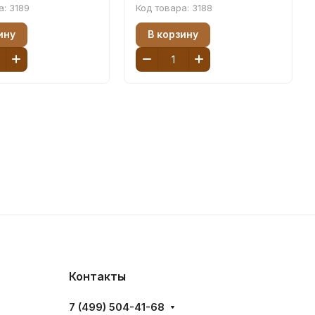
а:
3189
Код товара:
3188
ину
В корзину
Контакты
7 (499) 504-41-68