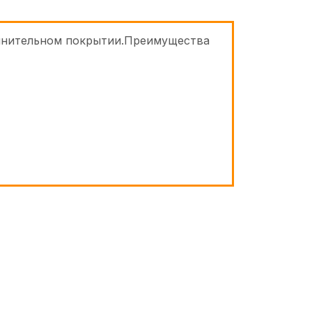
олнительном покрытии.Преимущества