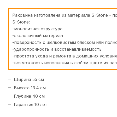
Раковина изготовлена из материала S-Stone -
S-Stone:
-монолитная структура
-экологичный материал
-поверхность с шелковистым блеском или полн
-ударопрочность и восстанавливаемость
-простота ухода и ремонта в домашних условия
-возможность исполнения в любом цвете из па
Ширина 55 см
Высота 13.4 см
Глубина 40 см
Гарантия 10 лет