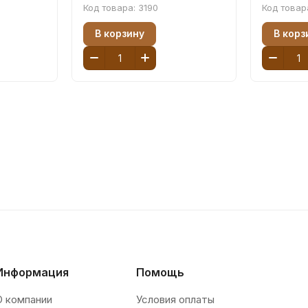
Код товара:
3190
Код товар
В корзину
В корз
Информация
Помощь
О компании
Условия оплаты