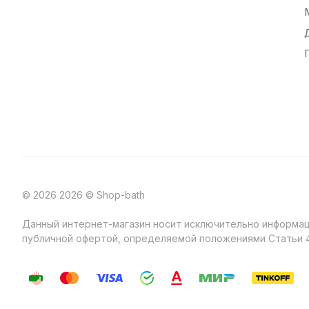
© 2026 2026 © Shop-bath
Данный интернет-магазин носит исключительно информаци
публичной офертой, определяемой положениями Статьи 4