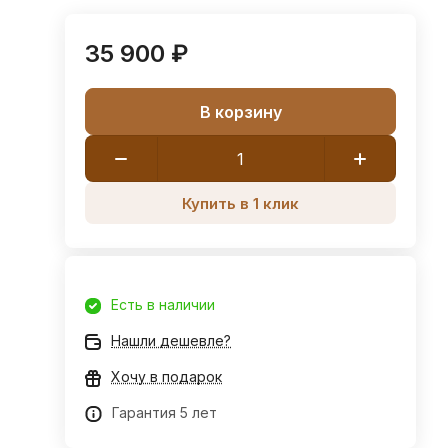
35 900 ₽
В корзину
Купить в 1 клик
Есть в наличии
Нашли дешевле?
Хочу в подарок
Гарантия 5 лет