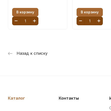
В корзину
В корзину
Назад к списку
Каталог
Контакты