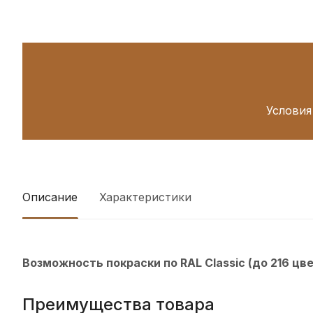
Условия
Описание
Характеристики
Возможность покраски по RAL Classic (до 216 цв
Преимущества товара