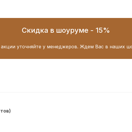
Скидка в шоуруме - 15%
 акции уточняйте у менеджеров. Ждем Вас в наших ш
етов)