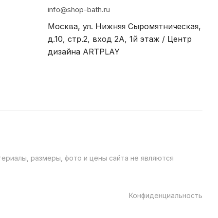
info@shop-bath.ru
Москва, ул. Нижняя Сыромятническая,
д.10, стр.2, вход 2A, 1й этаж / Центр
дизайна ARTPLAY
ериалы, размеры, фото и цены сайта не являются
Конфиденциальность