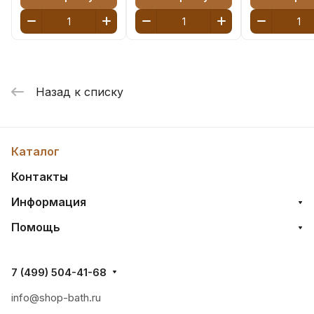
матовая
матовая
матовая
Назад к списку
Каталог
Контакты
Информация
Помощь
7 (499) 504-41-68
info@shop-bath.ru