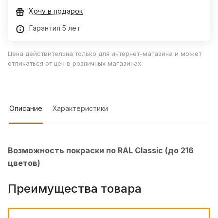
Хочу в подарок
Гарантия 5 лет
Цена действительна только для интернет-магазина и может
отличаться от цен в розничных магазинах
Описание
Характеристики
Возможность покраски по RAL Classic (до 216
цветов)
Преимущества товара