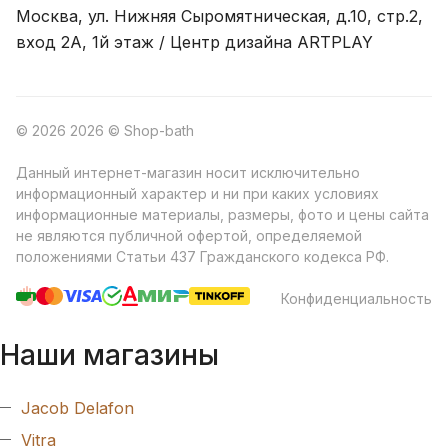
Москва, ул. Нижняя Сыромятническая, д.10, стр.2,
вход 2A, 1й этаж / Центр дизайна ARTPLAY
© 2026 2026 © Shop-bath
Данный интернет-магазин носит исключительно
информационный характер и ни при каких условиях
информационные материалы, размеры, фото и цены сайта
не являются публичной офертой, определяемой
положениями Статьи 437 Гражданского кодекса РФ.
Конфиденциальность
Наши магазины
Jacob Delafon
Vitra