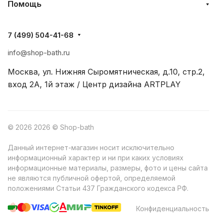
Помощь
7 (499) 504-41-68
info@shop-bath.ru
Москва, ул. Нижняя Сыромятническая, д.10, стр.2,
вход 2A, 1й этаж / Центр дизайна ARTPLAY
© 2026 2026 © Shop-bath
Данный интернет-магазин носит исключительно
информационный характер и ни при каких условиях
информационные материалы, размеры, фото и цены сайта
не являются публичной офертой, определяемой
положениями Статьи 437 Гражданского кодекса РФ.
Конфиденциальность