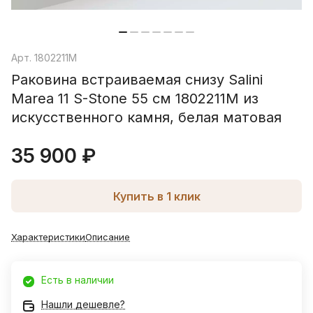
Арт.
1802211M
Раковина встраиваемая снизу Salini
Marea 11 S-Stone 55 см 1802211M из
искусственного камня, белая матовая
35 900 ₽
Купить в 1 клик
Характеристики
Описание
Есть в наличии
Нашли дешевле?