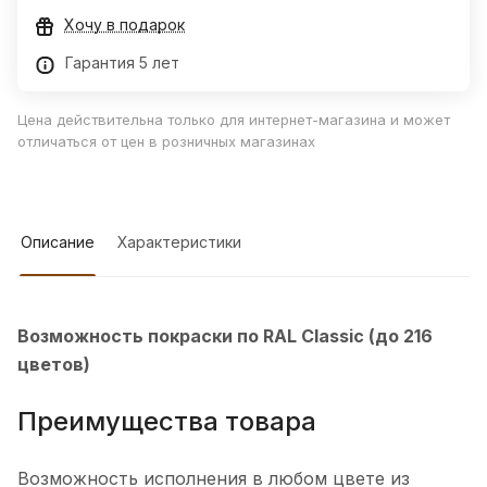
Хочу в подарок
Гарантия 5 лет
Цена действительна только для интернет-магазина и может
отличаться от цен в розничных магазинах
Описание
Характеристики
Возможность покраски по RAL Classic (до 216
цветов)
Преимущества товара
Возможность исполнения в любом цвете из