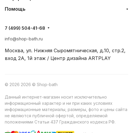
Помощь
7 (499) 504-41-68
info@shop-bath.ru
Москва, ул. Нижняя Сыромятническая, д.10, стр.2,
вход 2A, 1й этаж / Центр дизайна ARTPLAY
© 2026 2026 © Shop-bath
Данный интернет-магазин носит исключительно
информационный характер и ни при каких условиях
информационные материалы, размеры, фото и цены сайта
не являются публичной офертой, определяемой
положениями Статьи 437 Гражданского кодекса РФ.