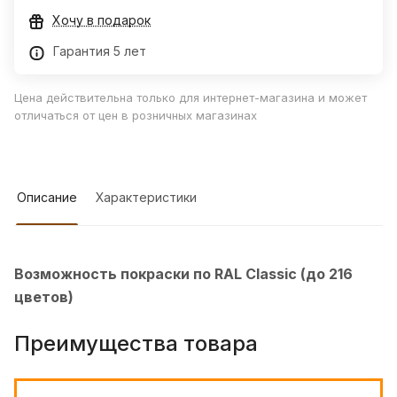
Хочу в подарок
Гарантия 5 лет
Цена действительна только для интернет-магазина и может
отличаться от цен в розничных магазинах
Описание
Характеристики
Возможность покраски по RAL Classic (до 216
цветов)
Преимущества товара