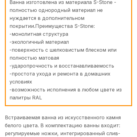
Ванна изготовлена из материала S-Stone -
полностью однородный материал не
нуждается в дополнительном
покрытии.Преимущества S-Stone:
-монолитная структура
-экологичный материал
-поверхность с шелковистым блеском или
полностью матовая
-ударопрочность и восстанавливаемость
-простота ухода и ремонта в домашних
условиях
-возможность исполнения в любом цвете из
палитры RAL
Встраиваемая ванна из искусственного камня
белого цвета. В комплектацию ванны входит:
регулируемые ножки, интегрированный слив-