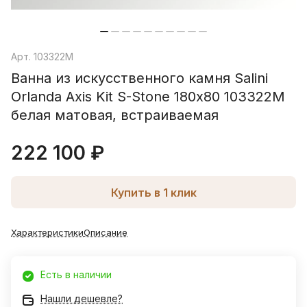
Арт.
103322M
Ванна из искусственного камня Salini
Orlanda Axis Kit S-Stone 180х80 103322M
белая матовая, встраиваемая
222 100 ₽
Купить в 1 клик
Характеристики
Описание
Есть в наличии
Нашли дешевле?