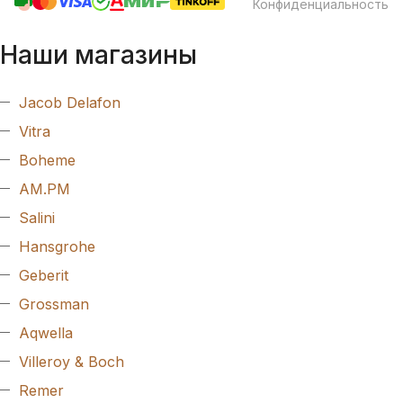
Конфиденциальность
Наши магазины
Jacob Delafon
Vitra
Boheme
AM.PM
Salini
Hansgrohe
Geberit
Grossman
Aqwella
Villeroy & Boch
Remer