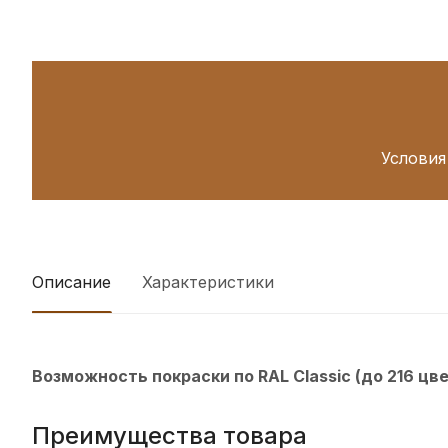
Условия
Описание
Характеристики
Возможность покраски по RAL Classic (до 216 цв
Преимущества товара