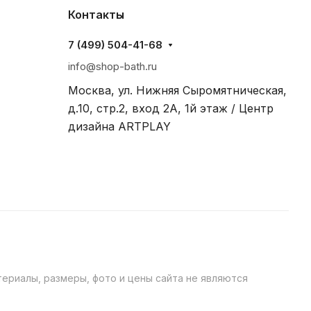
Контакты
7 (499) 504-41-68
info@shop-bath.ru
Москва, ул. Нижняя Сыромятническая,
д.10, стр.2, вход 2A, 1й этаж / Центр
дизайна ARTPLAY
ериалы, размеры, фото и цены сайта не являются