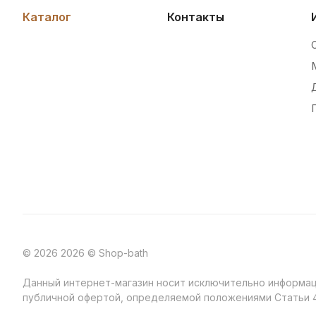
Каталог
Контакты
© 2026 2026 © Shop-bath
Данный интернет-магазин носит исключительно информаци
публичной офертой, определяемой положениями Статьи 4