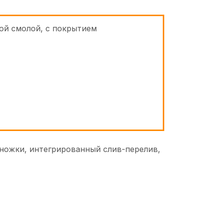
ой смолой, с покрытием
 ножки, интегрированный слив-перелив,