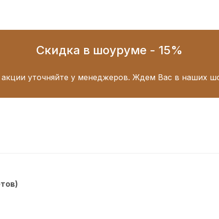
Скидка в шоуруме - 15%
 акции уточняйте у менеджеров. Ждем Вас в наших ш
етов)