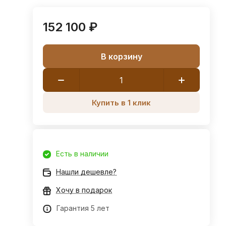
152 100 ₽
В корзину
Купить в 1 клик
Есть в наличии
Нашли дешевле?
Хочу в подарок
Гарантия 5 лет