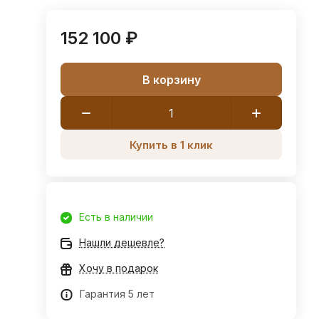
152 100 ₽
В корзину
Купить в 1 клик
Есть в наличии
Нашли дешевле?
Хочу в подарок
Гарантия 5 лет