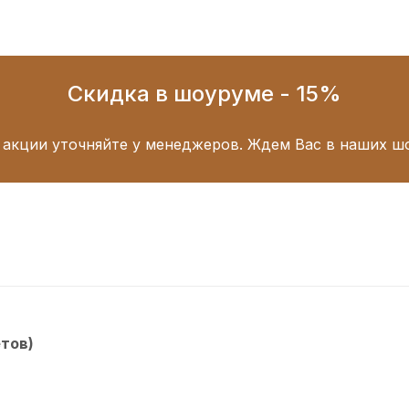
Скидка в шоуруме - 15%
 акции уточняйте у менеджеров. Ждем Вас в наших ш
етов)