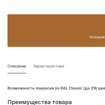
Условия
Описание
Характеристики
Возможность покраски по RAL Classic (до 216 цв
Преимущества товара