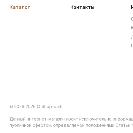
Каталог
Контакты
© 2026 2026 © Shop-bath
Данный интернет-магазин носит исключительно информаци
публичной офертой, определяемой положениями Статьи 4