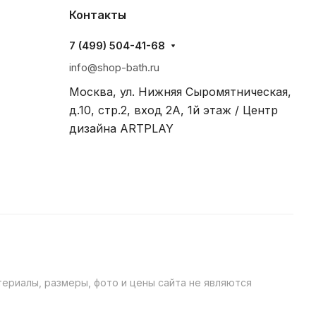
Контакты
7 (499) 504-41-68
info@shop-bath.ru
Москва, ул. Нижняя Сыромятническая,
д.10, стр.2, вход 2A, 1й этаж / Центр
дизайна ARTPLAY
ериалы, размеры, фото и цены сайта не являются