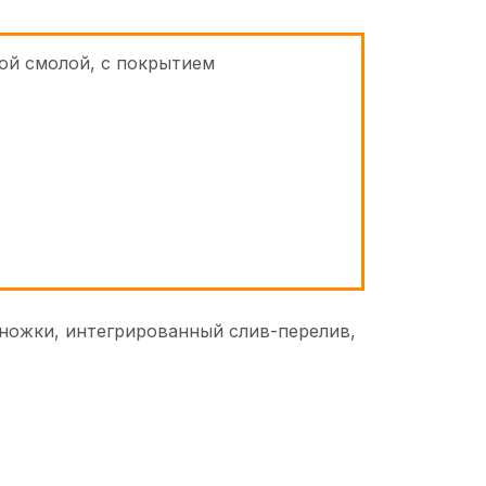
ой смолой, с покрытием
 ножки, интегрированный слив-перелив,