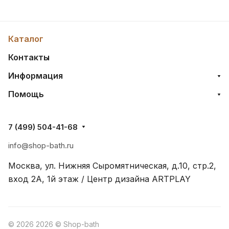
Каталог
Контакты
Информация
Помощь
7 (499) 504-41-68
info@shop-bath.ru
Москва, ул. Нижняя Сыромятническая, д.10, стр.2,
вход 2A, 1й этаж / Центр дизайна ARTPLAY
© 2026 2026 © Shop-bath