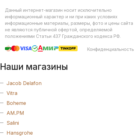
Данный интернет-магазин носит исключительно
информационный характер и ни при каких условиях
информационные материалы, размеры, фото и цены сайта
не являются публичной офертой, определяемой
положениями Статьи 437 Гражданского кодекса РФ.
Конфиденциальность
Наши магазины
Jacob Delafon
Vitra
Boheme
AM.PM
Salini
Hansgrohe