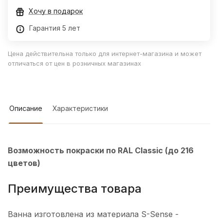
Хочу в подарок
Гарантия 5 лет
Цена действительна только для интернет-магазина и может
отличаться от цен в розничных магазинах
Описание
Характеристики
Возможность покраски по RAL Classic (до 216
цветов)
Преимущества товара
Ванна изготовлена из материала S-Sense -