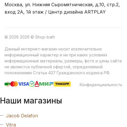
Москва, ул. Нижняя Сыромятническая, д.10, стр.2,
вход 2A, 1й этаж / Центр дизайна ARTPLAY
© 2026 2026 © Shop-bath
Данный интернет-магазин носит исключительно
информационный характер и ни при каких условиях
информационные материалы, размеры, фото и цены сайта
не являются публичной офертой, определяемой
положениями Статьи 437 Гражданского кодекса РФ.
Конфиденциальность
Наши магазины
Jacob Delafon
Vitra