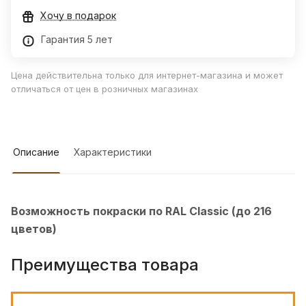
Хочу в подарок
Гарантия 5 лет
Цена действительна только для интернет-магазина и может
отличаться от цен в розничных магазинах
Описание
Характеристики
Возможность покраски по RAL Classic (до 216
цветов)
Преимущества товара