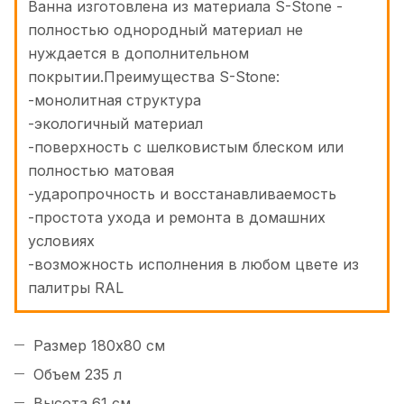
Ванна изготовлена из материала S-Stone -
полностью однородный материал не
нуждается в дополнительном
покрытии.Преимущества S-Stone:
-монолитная структура
-экологичный материал
-поверхность с шелковистым блеском или
полностью матовая
-ударопрочность и восстанавливаемость
-простота ухода и ремонта в домашних
условиях
-возможность исполнения в любом цвете из
палитры RAL
Размер 180x80 см
Объем 235 л
Высота 61 см