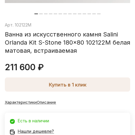
Арт.
102122M
Ванна из искусственного камня Salini
Orlanda Kit S-Stone 180x80 102122M белая
матовая, встраиваемая
211 600 ₽
Купить в 1 клик
Характеристики
Описание
Есть в наличии
Нашли дешевле?