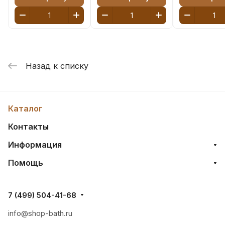
Назад к списку
Каталог
Контакты
Информация
Помощь
7 (499) 504-41-68
info@shop-bath.ru