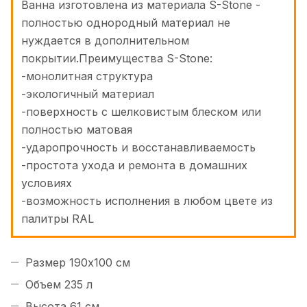
Ванна изготовлена из материала S-Stone -
полностью однородный материал не
нуждается в дополнительном
покрытии.Преимущества S-Stone:
-монолитная структура
-экологичный материал
-поверхность с шелковистым блеском или
полностью матовая
-ударопрочность и восстанавливаемость
-простота ухода и ремонта в домашних
условиях
-возможность исполнения в любом цвете из
палитры RAL
Размер 190x100 см
Объем 235 л
Высота 61 см