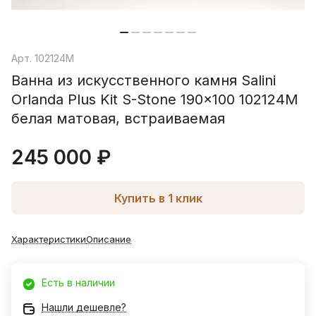
Арт.
102124M
Ванна из искусственного камня Salini
Orlanda Plus Kit S-Stone 190x100 102124M
белая матовая, встраиваемая
245 000 ₽
Купить в 1 клик
Характеристики
Описание
Есть в наличии
Нашли дешевле?