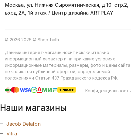
Москва, ул. Нижняя Сыромятническая, д.10, стр.2,
вход 2A, 1й этаж / Центр дизайна ARTPLAY
© 2026 2026 © Shop-bath
Данный интернет-магазин носит исключительно
информационный характер и ни при каких условиях
информационные материалы, размеры, фото и цены сайта
не являются публичной офертой, определяемой
положениями Статьи 437 Гражданского кодекса РФ.
Конфиденциальность
Наши магазины
Jacob Delafon
Vitra