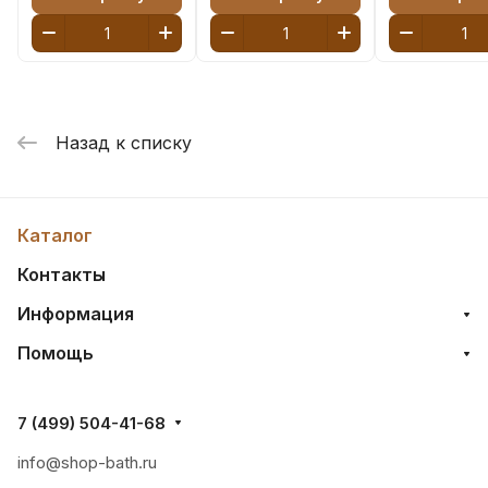
Назад к списку
Каталог
Контакты
Информация
Помощь
7 (499) 504-41-68
info@shop-bath.ru