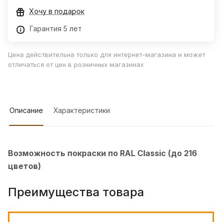
Хочу в подарок
Гарантия 5 лет
Цена действительна только для интернет-магазина и может
отличаться от цен в розничных магазинах
Описание
Характеристики
Возможность покраски по RAL Classic (до 216
цветов)
Преимущества товара