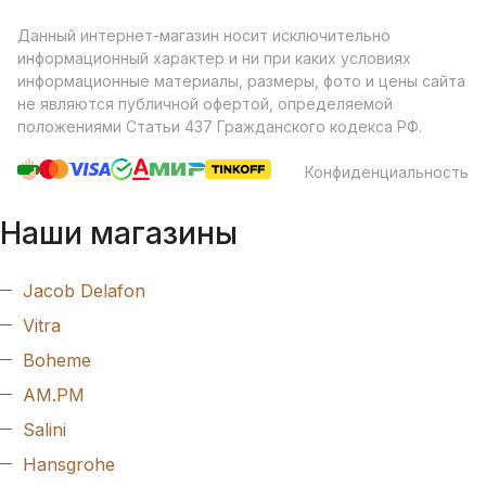
Данный интернет-магазин носит исключительно
информационный характер и ни при каких условиях
информационные материалы, размеры, фото и цены сайта
не являются публичной офертой, определяемой
положениями Статьи 437 Гражданского кодекса РФ.
Конфиденциальность
Наши магазины
Jacob Delafon
Vitra
Boheme
AM.PM
Salini
Hansgrohe