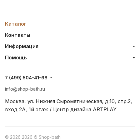
Каталог
Контакты
Информация
Помощь
7 (499) 504-41-68
info@shop-bath.ru
Москва, ул. Нижняя Сыромятническая, д.10, стр.2,
вход 2A, 1й этаж / Центр дизайна ARTPLAY
© 2026 2026 © Shop-bath