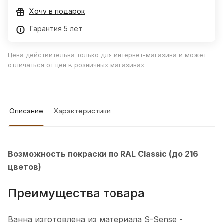
Хочу в подарок
Гарантия 5 лет
Цена действительна только для интернет-магазина и может
отличаться от цен в розничных магазинах
Описание
Характеристики
Возможность покраски по RAL Classic (до 216
цветов)
Преимущества товара
Ванна изготовлена из материала S-Sense -