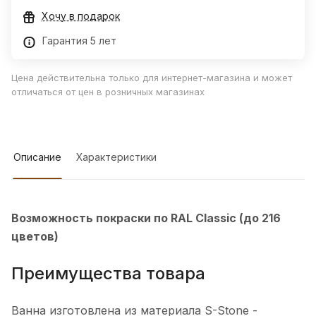
Хочу в подарок
Гарантия 5 лет
Цена действительна только для интернет-магазина и может
отличаться от цен в розничных магазинах
Описание
Характеристики
Возможность покраски по RAL Classic (до 216
цветов)
Преимущества товара
Ванна изготовлена из материала S-Stone -