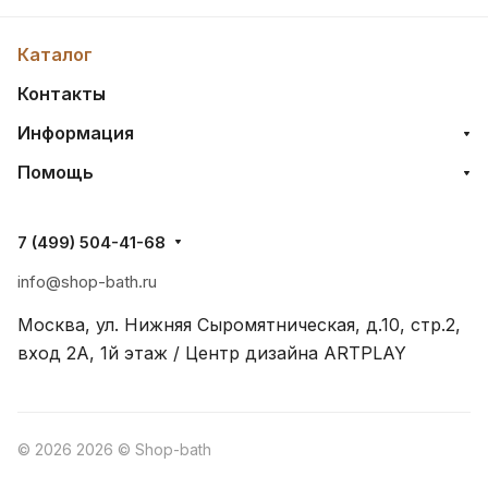
Каталог
Контакты
Информация
Помощь
7 (499) 504-41-68
info@shop-bath.ru
Москва, ул. Нижняя Сыромятническая, д.10, стр.2,
вход 2A, 1й этаж / Центр дизайна ARTPLAY
© 2026 2026 © Shop-bath