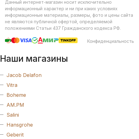
Данный интернет-магазин носит исключительно
информационный характер и ни при каких условиях
информационные материалы, размеры, фото и цены сайта
не являются публичной офертой, определяемой
положениями Статьи 437 Гражданского кодекса РФ.
Конфиденциальность
Наши магазины
Jacob Delafon
Vitra
Boheme
AM.PM
Salini
Hansgrohe
Geberit