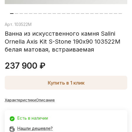
Арт.
103522M
Ванна из искусственного камня Salini
Ornella Axis Kit S-Stone 190х90 103522M
белая матовая, встраиваемая
237 900 ₽
Купить в 1 клик
Характеристики
Описание
Есть в наличии
Нашли дешевле?