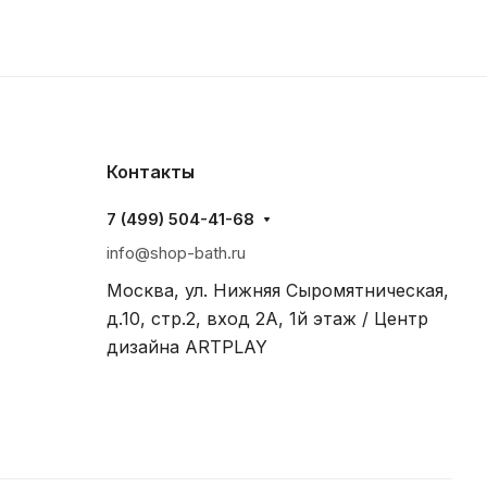
Контакты
7 (499) 504-41-68
info@shop-bath.ru
Москва, ул. Нижняя Сыромятническая,
д.10, стр.2, вход 2A, 1й этаж / Центр
дизайна ARTPLAY