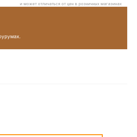
и может отличаться от цен в розничных магазинах
оурумах.