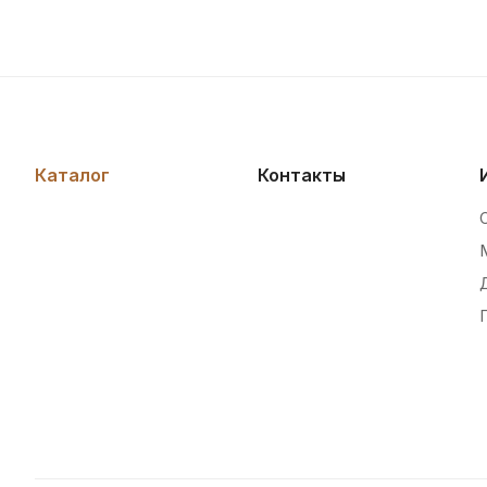
Каталог
Контакты