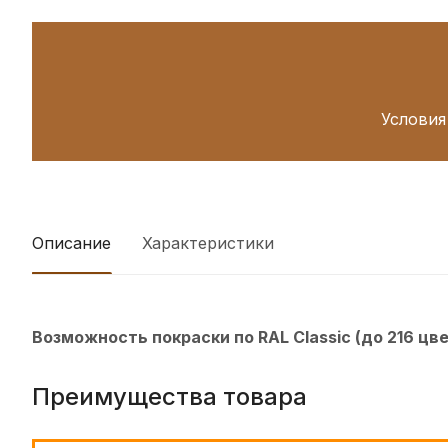
Условия
Описание
Характеристики
Возможность покраски по RAL Classic (до 216 цв
Преимущества товара