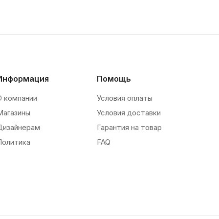
Информация
Помощь
О компании
Условия оплаты
Магазины
Условия доставки
Дизайнерам
Гарантия на товар
Политика
FAQ