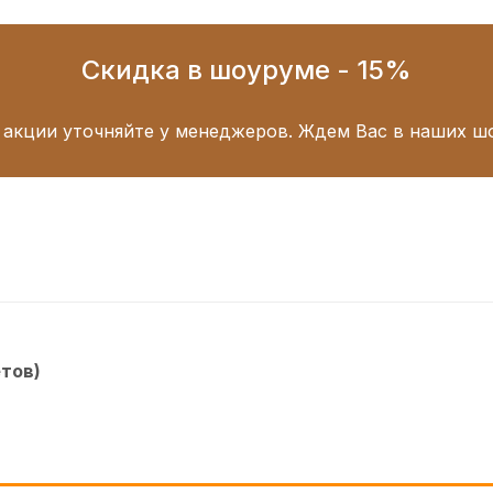
Скидка в шоуруме - 15%
 акции уточняйте у менеджеров. Ждем Вас в наших ш
етов)