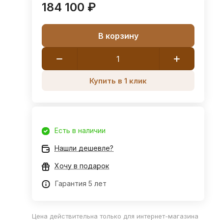
184 100 ₽
В корзину
Купить в 1 клик
Есть в наличии
Нашли дешевле?
Хочу в подарок
Гарантия 5 лет
Цена действительна только для интернет-магазина